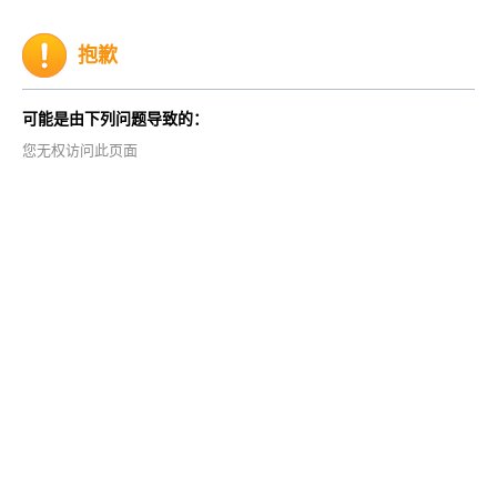
抱歉
可能是由下列问题导致的：
您无权访问此页面