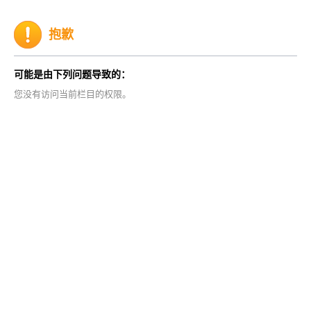
抱歉
可能是由下列问题导致的：
您没有访问当前栏目的权限。