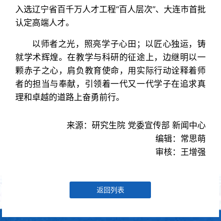
入选辽宁省百千万人才工程“百人层次”、大连市首批
认定高端人才。
以师者之光，照亮学子心田；以匠心独运，铸
就学术辉煌。在教学与科研的征途上，边继明以一
颗赤子之心，肩负教育使命，用实际行动诠释着师
者的担当与奉献，引领着一代又一代学子在追求真
理和卓越的道路上奋勇前行。
来源：研究生院 党委宣传部 新闻中心
编辑：常思萌
审核：王增强
返回列表