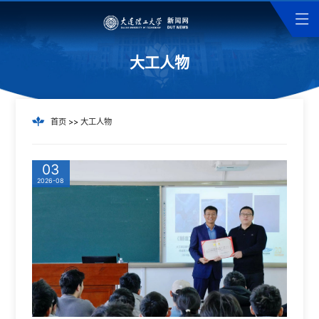
大工人物
首页
>>
大工人物
03
2026-08