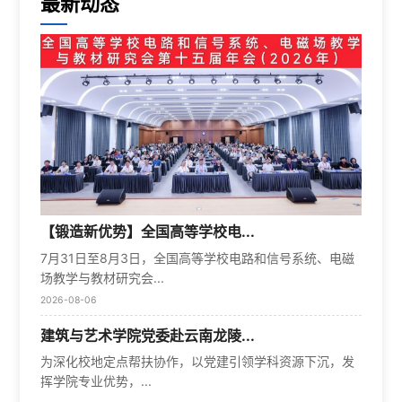
最新动态
【锻造新优势】全国高等学校电...
7月31日至8月3日，全国高等学校电路和信号系统、电磁
场教学与教材研究会...
2026-08-06
建筑与艺术学院党委赴云南龙陵...
为深化校地定点帮扶协作，以党建引领学科资源下沉，发
挥学院专业优势，...