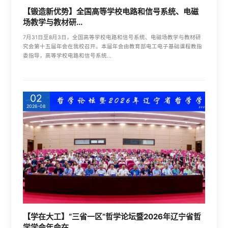
【锻造新优势】全国高等学校电路和信号系统、电磁
场教学与教材研...
7月31日至8月3日，全国高等学校电路和信号系统、电磁场教学与教材研
究会第十五届年会在我校召开。本届年会由教育部电工电子基础课程教指
委指导，高等学校电路和信号系统...
02
2026-08
【学在大工】“三省一区”哲学论坛暨2026年辽宁省哲
学学会年会在...