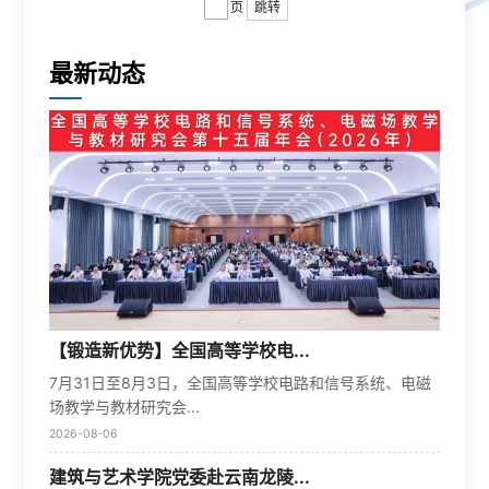
页
跳转
最新动态
【锻造新优势】全国高等学校电...
7月31日至8月3日，全国高等学校电路和信号系统、电磁
场教学与教材研究会...
2026-08-06
建筑与艺术学院党委赴云南龙陵...