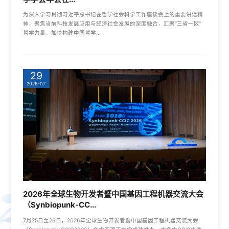
为深入学习贯彻习近平总书记在哲学社会科学工作座谈会上的重要讲话精
神，聚焦当前科技发展应用与经济社会发展的深度融合，汇聚“三省一区”
哲学力量，加快构建中国哲学...
29
2026-07
2026年全球生物开发者暨中国基因工程机器交流大会
（Synbiopunk-CC...
7月25日至26日，2026年全球生物开发者暨中国基因工程机器交流大会