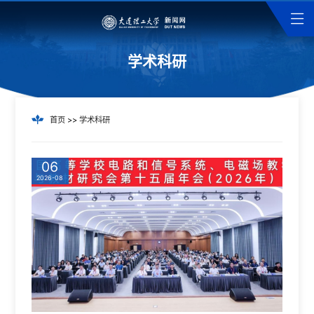
学术科研
首页
>>
学术科研
06
2026-08