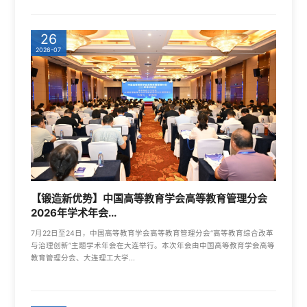
26
2026-07
【锻造新优势】中国高等教育学会高等教育管理分会
2026年学术年会...
7月22日至24日，中国高等教育学会高等教育管理分会“高等教育综合改革
与治理创新”主题学术年会在大连举行。本次年会由中国高等教育学会高等
教育管理分会、大连理工大学...