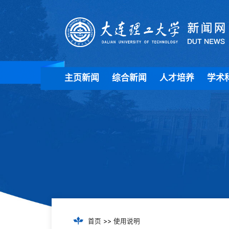
主页新闻
综合新闻
人才培养
学术
首页
>>
使用说明