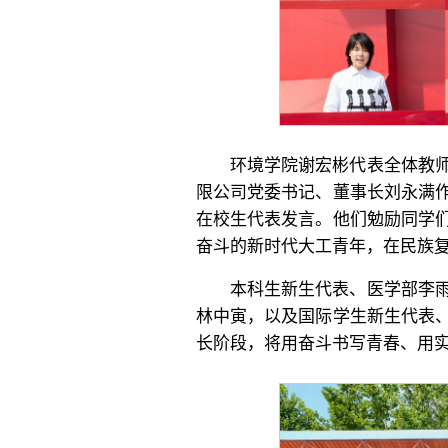
环境学院谢宏彬代表全体教
限公司党委书记、董事长刘永满
在校生代表发言。他们勉励同学
奋斗的新时代大工青年，在民族
本科生新生代表、医学部李
林中寅，以及国际学生新生代表
长阶段，将用奋斗书写青春、用