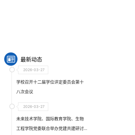
最新动态
2026-03-27
学校召开十二届学位评定委员会第十
八次会议
2026-03-27
未来技术学院、国际教育学院、生物
工程学院党委联合举办党建共建研讨