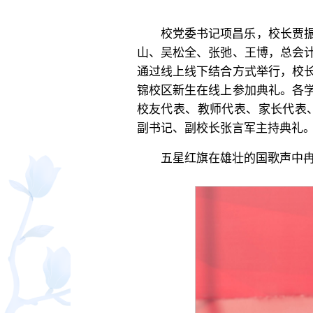
校党委书记项昌乐，校长贾
山、吴松全、张弛、王博，总会
通过线上线下结合方式举行，校
锦校区新生在线上参加典礼。各
校友代表、教师代表、家长代表、
副书记、副校长张言军主持典礼
五星红旗在雄壮的国歌声中