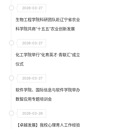
交流会
2026-03-27
生物工程学院科研团队赴辽宁省农业
科学院共商“十五五”农业创新发展
2026-03-27
化工学院举行“化育英才·青联汇”成立
仪式
2026-03-27
软件学院、国际信息与软件学院举办
数智应用专题培训会
2026-03-26
【卓越发展】我校心理育人工作经验