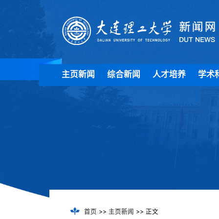
主页新闻
综合新闻
人才培养
学术
首页
>>
主页新闻
>> 正文