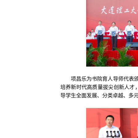
项昌乐为书院育人导师代表
培养新时代高质量拔尖创新人才，
导学生全面发展、分类卓越、多