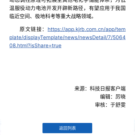
温服役动力电池开发开辟新路径，有望应用于我国
临近空间、极地科考等重大战略领域。
原文链接：
https://app.kjrb.com.cn/app/tem
plate/displayTemplate/news/newsDetail/7/5064
08.html?isShare=true
来源：科技日报客户端
编辑：厉晓
审核：于舒雯
返回列表