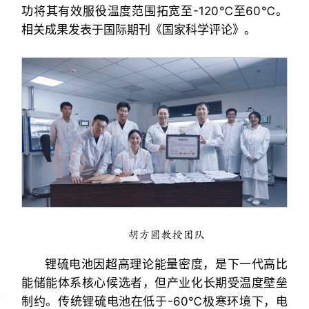
功将其有效服役温度范围拓宽至-120℃至60℃。
相关成果发表于国际期刊《国家科学评论》。
胡方圆教授团队
锂硫电池因超高理论能量密度，是下一代高比
能储能体系核心候选者，但产业化长期受温度壁垒
制约。传统锂硫电池在低于-60℃极寒环境下，电