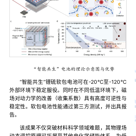
“智能共生”电池的理论示意图与优势
“智能共生”锂硫软包电池可在-20℃至-120℃
外部环境下稳定服役。同时在不同低温环境下，磁
场对动力学的改善（收集系数）具有高度可逆性与
稳定性。软包电池性能通过第三方测试，并出具报
告。
该成果不仅突破材料科学领域难题，其物理场
动态调控原理可拓展至其他电化学储能体系，为低