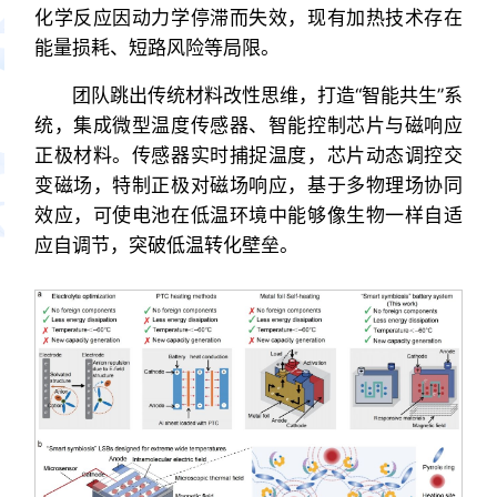
化学反应因动力学停滞而失效，现有加热技术存在
能量损耗、短路风险等局限。
团队跳出传统材料改性思维，打造“智能共生”系
统，集成微型温度传感器、智能控制芯片与磁响应
正极材料。传感器实时捕捉温度，芯片动态调控交
变磁场，特制正极对磁场响应，基于多物理场协同
效应，可使电池在低温环境中能够像生物一样自适
应自调节，突破低温转化壁垒。