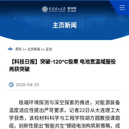
主页新闻
首页
>>
主页新闻
>> 正文
【科技日报】突破-120℃极寒 电池宽温域服役
再获突破
2026-04-23
极端环境探测与深空探索的推进，对能源装备
温度适应性提出严苛要求。记者22日从大连理工大
学获悉，该校材料科学与工程学院胡方圆教授课题
组，创新性提出“智能共生”锂硫电池构筑新策略，成