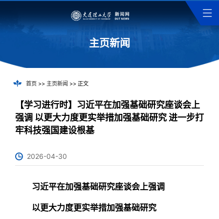
主页新闻
首页
>>
主页新闻
>> 正文
【学习进行时】习近平在加强基础研究座谈会上
强调 以更大力度更实举措加强基础研究 进一步打
牢科技强国建设根基
2026-04-30
习近平在加强基础研究座谈会上强调
以更大力度更实举措加强基础研究