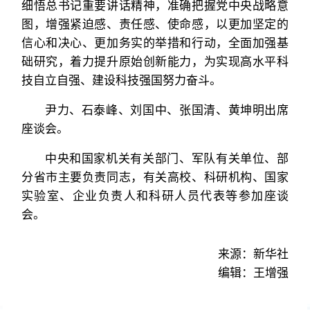
细悟总书记重要讲话精神，准确把握党中央战略意
图，增强紧迫感、责任感、使命感，以更加坚定的
信心和决心、更加务实的举措和行动，全面加强基
础研究，着力提升原始创新能力，为实现高水平科
技自立自强、建设科技强国努力奋斗。
尹力、石泰峰、刘国中、张国清、黄坤明出席
座谈会。
中央和国家机关有关部门、军队有关单位、部
分省市主要负责同志，有关高校、科研机构、国家
实验室、企业负责人和科研人员代表等参加座谈
会。
来源：新华社
编辑：王增强