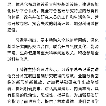
局。体系化布局建设重大科技基础设施，建设智能
化科研平台系统。健全符合基础研究特点的分类评
价体系，改善基础研究人员的工作和生活条件，营
造开放包容、宽容失败的创新环境。加强科研诚信
建设。
习近平指出，要主动融入全球创新网络，深化
基础研究国际交流合作，联合开展气候变化、能源
环境、生命健康等重大科学问题攻关，积极参与全
球科技治理。
丁薛祥主持会议时表示，习近平总书记重要讲
话充分肯定我国基础研究取得的成就，全面分析面
临的新形势新挑战，对加强基础研究作出战略部
署、提出明确要求。讲话高屋建瓴、内涵丰富，具
有很强的政治性、思想性、指导性，为加强基础研
究指明了前进方向、提供了根本遵循。我们要深学