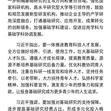
一步明确基础研究的主攻方向和重点领域。强化国
家科研机构、高水平研究型大学等引领作用，鼓励
和规范发展新型研发机构，推动企业主导的产学研
用深度融合，打通基础研究、应用开发、成果转化
的创新链条。加强基础学科建设，促进应用学科与
基础学科协调发展。
习近平指出，要一体推进教育科技人才发展，
全方位做好培养、引进、使用工作，壮大基础研究
人才队伍。遵循人才成长规律，提高教育质量，源
源不断培养基础研究后备力量。优化科教协同育人
机制，注重在科研一线发现和培养人才。坚持任务
牵引、以老带新，大力扶持青年人才。弘扬科学家
精神，加强科普宣传，激发青少年的想象力和探求
欲，让投身基础研究成为更多青少年的人生追求。
习近平强调，要加强对基础研究的支持保障。
逐步提高基础研究经费占比，形成多元化投入格