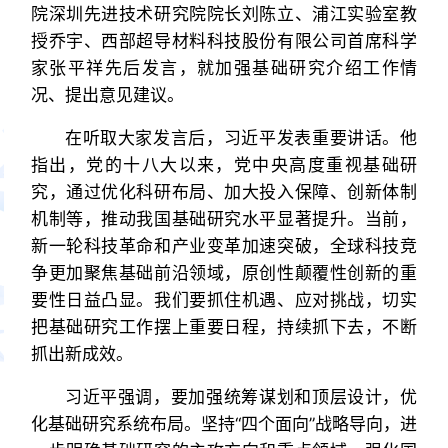
院深圳先进技术研究院院长刘陈立、浦江实验室教
授乔宇、西部超导材料科技股份有限公司首席科学
家张平祥先后发言，就加强基础研究介绍工作情
况、提出意见建议。
在听取大家发言后，习近平发表重要讲话。他
指出，党的十八大以来，党中央高度重视基础研
究，通过优化科研布局、加大投入保障、创新体制
机制等，推动我国基础研究水平显著提升。当前，
新一轮科技革命和产业变革加速突破，全球科技竞
争更加聚焦基础前沿领域，原创性颠覆性创新的重
要性日益凸显。我们要抓住机遇、应对挑战，切实
把基础研究工作摆上重要日程，持续抓下去，不断
抓出新成效。
习近平强调，要加强统筹谋划和顶层设计，优
化基础研究系统布局。坚持“四个面向”战略导向，进