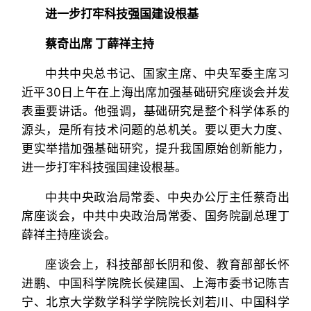
进一步打牢科技强国建设根基
蔡奇出席 丁薛祥主持
中共中央总书记、国家主席、中央军委主席习
近平30日上午在上海出席加强基础研究座谈会并发
表重要讲话。他强调，基础研究是整个科学体系的
源头，是所有技术问题的总机关。要以更大力度、
更实举措加强基础研究，提升我国原始创新能力，
进一步打牢科技强国建设根基。
中共中央政治局常委、中央办公厅主任蔡奇出
席座谈会，中共中央政治局常委、国务院副总理丁
薛祥主持座谈会。
座谈会上，科技部部长阴和俊、教育部部长怀
进鹏、中国科学院院长侯建国、上海市委书记陈吉
宁、北京大学数学科学学院院长刘若川、中国科学