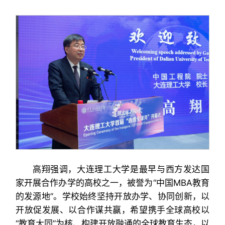
高翔强调，大连理工大学是最早与西方发达国
家开展合作办学的高校之一，被誉为“中国MBA教育
的发源地”。学校始终坚持开放办学、协同创新，以
开放促发展、以合作谋共赢，希望携手全球高校以
“教育大同”为核、构建开放融通的全球教育生态，以