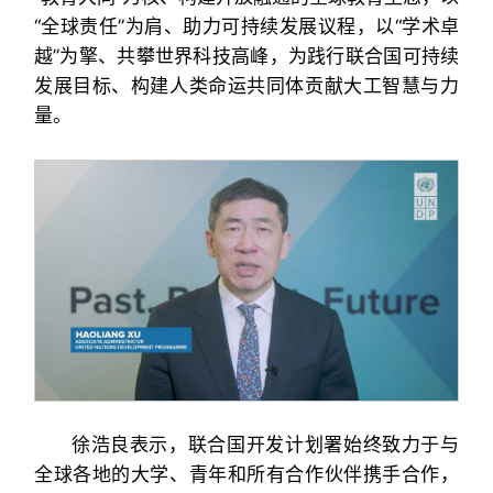
“全球责任”为肩、助力可持续发展议程，以“学术卓
越”为擎、共攀世界科技高峰，为践行联合国可持续
发展目标、构建人类命运共同体贡献大工智慧与力
量。
徐浩良表示，联合国开发计划署始终致力于与
全球各地的大学、青年和所有合作伙伴携手合作，