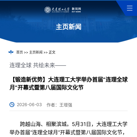
主页新闻
首页
>>
主页新闻
>> 正文
连理全球 共绘未来——
【锻造新优势】大连理工大学举办首届“连理全球
月”开幕式暨第八届国际文化节
2026-06-03
作者：王增强
跨越山海、相聚滨城。5月31日，大连理工大学
举办首届“连理全球月”开幕式暨第八届国际文化节，