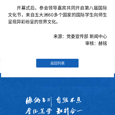
开幕式后，参会领导嘉宾共同开启第八届国际
文化节，来自五大洲60多个国家的国际学生向师生
呈现异彩纷呈的世界文化。
来源：党委宣传部 新闻中心
审核：赫铭
返回列表