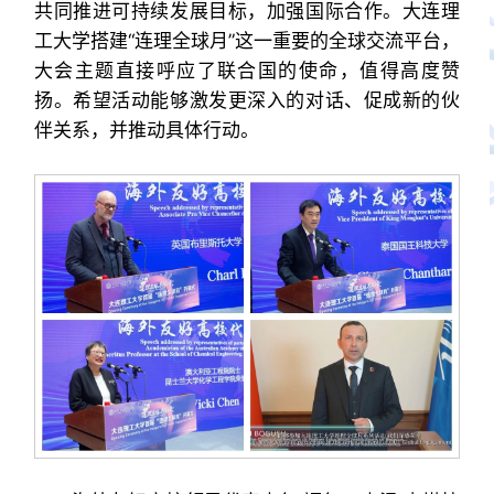
共同推进可持续发展目标，加强国际合作。大连理
工大学搭建“连理全球月”这一重要的全球交流平台，
大会主题直接呼应了联合国的使命，值得高度赞
扬。希望活动能够激发更深入的对话、促成新的伙
伴关系，并推动具体行动。