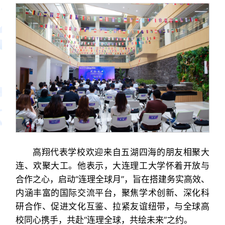
高翔代表学校欢迎来自五湖四海的朋友相聚大
连、欢聚大工。他表示，大连理工大学怀着开放与
合作之心，启动“连理全球月”，旨在搭建务实高效、
内涵丰富的国际交流平台，聚焦学术创新、深化科
研合作、促进文化互鉴、拉紧友谊纽带，与全球高
校同心携手，共赴“连理全球，共绘未来”之约。