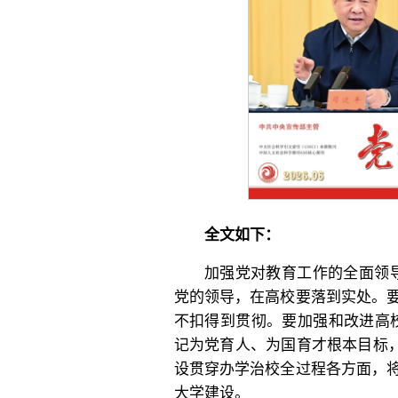
全文如下：
加强党对教育工作的全面领
党的领导，在高校要落到实处。
不扣得到贯彻。要加强和改进高
记为党育人、为国育才根本目标，
设贯穿办学治校全过程各方面，
大学建设。