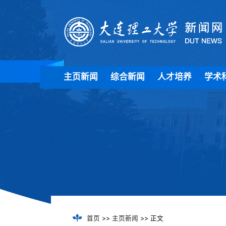
主页新闻
综合新闻
人才培养
学术
首页
>>
主页新闻
>> 正文