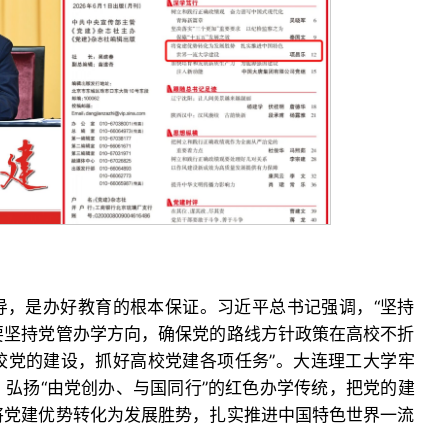
导，是办好教育的根本保证。习近平总书记强调，“坚持
要坚持党管办学方向，确保党的路线方针政策在高校不折
校党的建设，抓好高校党建各项任务”。大连理工大学牢
弘扬“由党创办、与国同行”的红色办学传统，把党的建
将党建优势转化为发展胜势，扎实推进中国特色世界一流