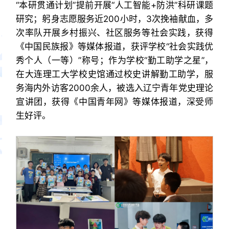
“本研贯通计划”提前开展“人工智能+防洪”科研课题
研究；躬身志愿服务近200小时，3次挽袖献血，多
次率队开展乡村振兴、社区服务等社会实践，获得
《中国民族报》等媒体报道，获评学校“社会实践优
秀个人（一等）”称号；作为学校“勤工助学之星”，
在大连理工大学校史馆通过校史讲解勤工助学，服
务海内外访客2000余人，被选入辽宁青年党史理论
宣讲团，获得《中国青年网》等媒体报道，深受师
生好评。