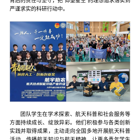
背后的责任与坚守，把“仰望星空”的理想追求落实到
严谨求实的科研行动中。
团队学生在学术探索、航天科普和社会服务等
方面持续成长、绽放异彩。他们积极参与各类创新
实践并取得成果，主动走向全国多地开展航天科普
活动，传播航天知识与航天精神，让更多青年学生