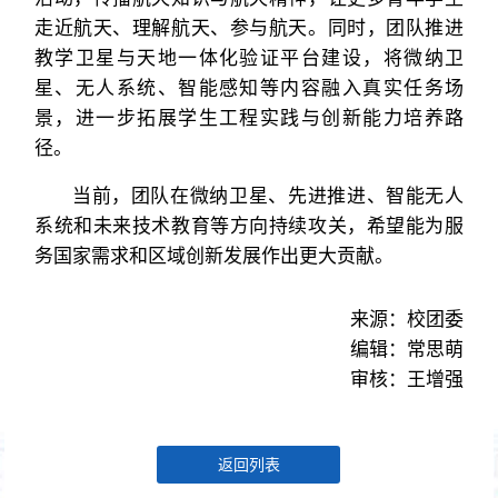
走近航天、理解航天、参与航天。同时，团队推进
教学卫星与天地一体化验证平台建设，将微纳卫
星、无人系统、智能感知等内容融入真实任务场
景，进一步拓展学生工程实践与创新能力培养路
径。
当前，团队在微纳卫星、先进推进、智能无人
系统和未来技术教育等方向持续攻关，希望能为服
务国家需求和区域创新发展作出更大贡献。
来源：校团委
编辑：常思萌
审核：王增强
返回列表