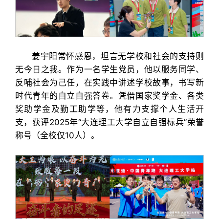
姜宇阳常怀感恩，坦言无学校和社会的支持则
无今日之我。作为一名学生党员，他以服务同学、
反哺社会为己任，在实践中讲述学校故事，书写新
时代青年的自立自强答卷。凭借国家奖学金、各类
奖助学金及勤工助学等，他有力支撑个人生活开
支，获评2025年“大连理工大学自立自强标兵”荣誉
称号（全校仅10人）。