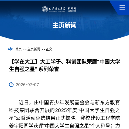
主页新闻
首页
>>
主页新闻
>> 正文
【学在大工】大工学子、科创团队荣膺“中国大学
生自强之星” 系列荣誉
2026-07-07
近日，由中国青少年发展基金会与新东方教育
科技集团联合开展的2025年度“中国大学生自强之
星”公益活动评选结果正式揭晓。我校建设工程学院
姜宇阳同学获评“中国大学生自强之星”个人称号；力