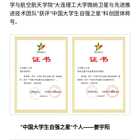
学与航空航天学院“大连理工大学微纳卫星与先进推
进技术团队”获评“中国大学生自强之星”科创团体称
号。
“中国大学生自强之星”个人
——姜宇阳