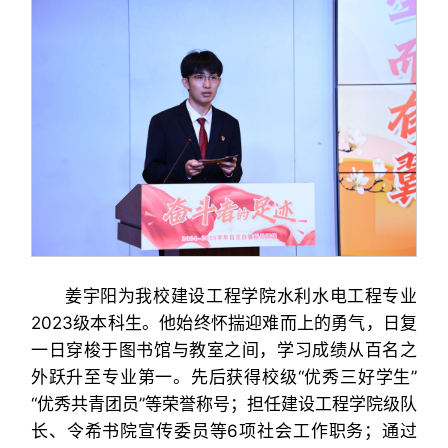
姜宇阳为我校建设工程学院水利水电工程专业
2023级本科生。他始终怀揣迎难而上的勇气，日复
一日穿梭于图书馆与教室之间，学习成绩从百名之
外跃升至专业第一。先后获得校级“优秀三好学生”
“优秀共青团员”等荣誉称号；担任建设工程学院级队
长、令希书院宣传委员等6项社会工作职务；通过