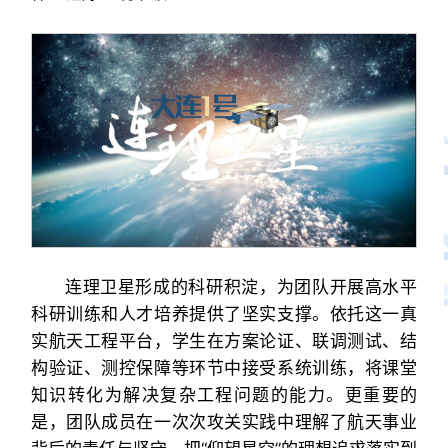
连理卫星形成的科研积淀，为团队开展高水平
科研训练和人才培养提供了坚实支撑。依托这一真
实航天工程平台，学生在方案论证、联调测试、结
构验证、测控保障等环节中接受系统训练，将课堂
知识转化为解决复杂工程问题的能力。更重要的
是，团队成员在一次次攻关实践中理解了航天事业