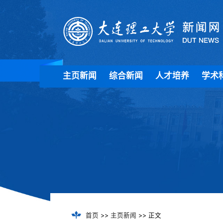
主页新闻
综合新闻
人才培养
学术
首页
>>
主页新闻
>> 正文