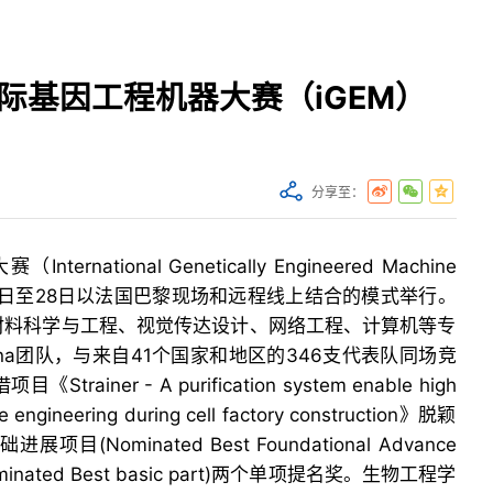
国际基因工程机器大赛（iGEM）
分享至：
rnational Genetically Engineered Machine
10月26日至28日以法国巴黎现场和远程线上结合的模式举行。
材料科学与工程、视觉传达设计、网络工程、计算机等专
ina团队，与来自41个国家和地区的346支代表队同场竞
ner - A purification system enable high
 engineering during cell factory construction》脱颖
Nominated Best Foundational Advance
inated Best basic part)两个单项提名奖。生物工程学