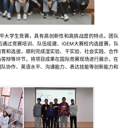
水平大学生竞赛，具有高创新性和高挑战度的特点。团队
通过竞赛培训、队伍组建、iGEM大赛校内选拔赛，队
培育和选拔，顺利完成湿实验、干实验、社会实践、合作
场答辩等环节，将项目成果在国际竞赛现场进行展示，在
团队协作、英语水平、沟通能力、表达技能等创新能力和