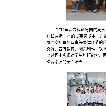
iGEM竞赛是科研导向的高
在长达近一年的竞赛周期中，先后
员二次招募与备赛等关键环节的
交流、宣传教育、网页制作，现
此过程中实现对学生科研能力、
综合素质的全面培养。