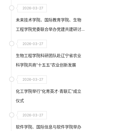
2026-03-27
未来技术学院、国际教育学院、生物
工程学院党委联合举办党建共建研讨
交流会
2026-03-27
生物工程学院科研团队赴辽宁省农业
科学院共商“十五五”农业创新发展
2026-03-27
化工学院举行“化育英才·青联汇”成立
仪式
2026-03-27
软件学院、国际信息与软件学院举办