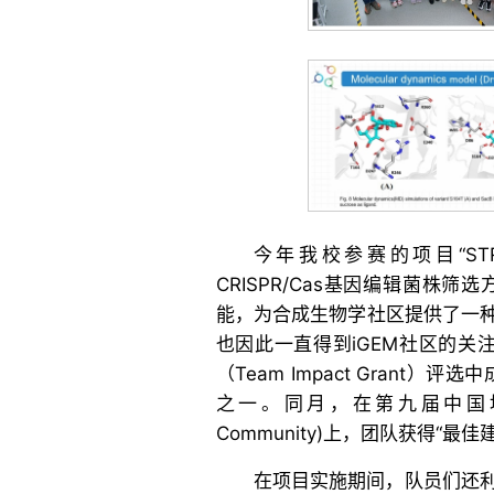
今年我校参赛的项目“ST
CRISPR/Cas基因编辑菌
能，为合成生物学社区提供了一
也因此一直得到iGEM社区的关注
（Team Impact Gran
之一。同月，在第九届中国地区iGEMe
Community)上，团队获得“最
在项目实施期间，队员们还