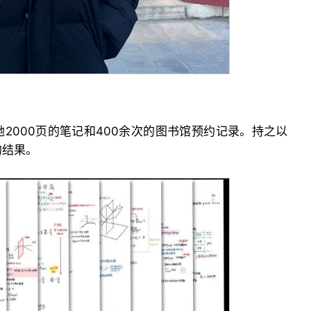
2000页的笔记和400余次的图书馆预约记录。持之以
的结果。