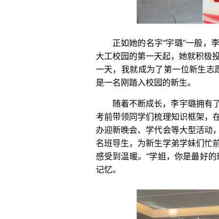
正如她的名字“宇璐”一般，
大工校园的第一天起，她就积极投
一天，我就成为了第一位新生志
是一名刚踏入校园的新生。
随着不断成长，李宇璐拥有
考前带领同学们梳理知识框架，
办迎新晚会、学代会等大型活动
名班导生，为新生学弟学妹们忙
感受到温暖。“学姐，你是最好的
记忆。