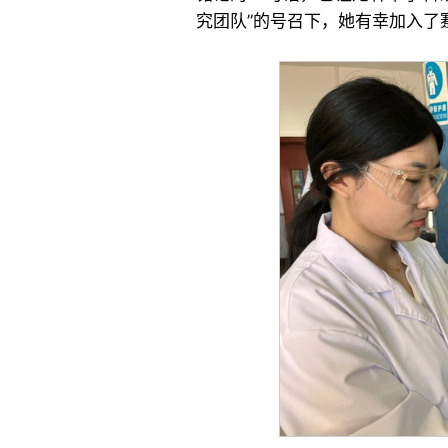
究团队”的号召下，她有幸加入了