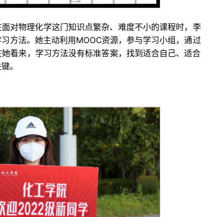
在面对物理化学这门知识点繁杂、难度不小的课程时，李
习方法。她主动利用MOOC资源，参与学习小组，通过
在她看来，学习方法没有标准答案，找到适合自己、适合
关键。