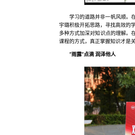
学习的道路并非一帆风顺。
宇璐积极开拓思路，寻找高效的学
多种方式加深对知识点的理解。
课程的方式，真正掌握知识才是
“雨露”点滴 润泽他人