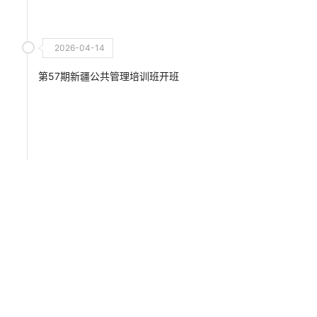
2026-04-14
第57期新疆公共管理培训班开班