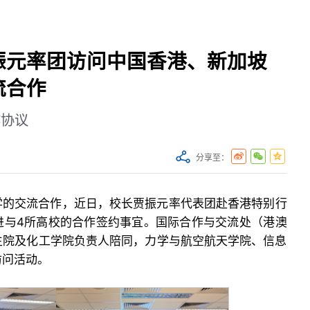
振元率团访问中国香港、新加坡
流合作
作协议
分享至：
学的交流合作，近日，校长贾振元率代表团赴香港特别行
进与4所高校的合作签约事宜。国际合作与交流处（港澳
生院及化工学院负责人陪同，力学与航空航天学院、信息
访问活动。