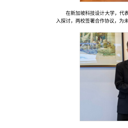
在新加坡科技设计大学，代
入探讨，两校签署合作协议，为