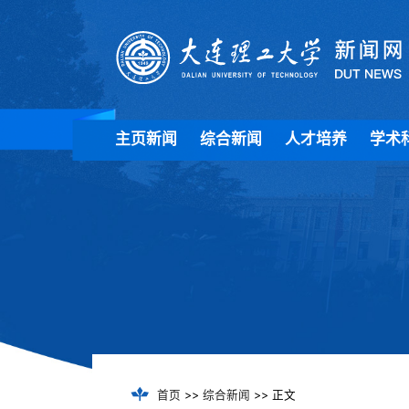
主页新闻
综合新闻
人才培养
学术
首页
>>
综合新闻
>> 正文