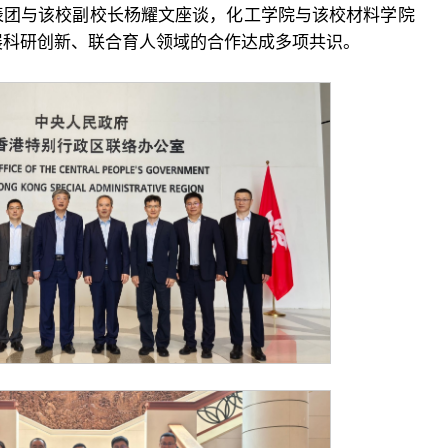
表团与该校副校长杨耀文座谈，化工学院与该校材料学院
展科研创新、联合育人领域的合作达成多项共识。