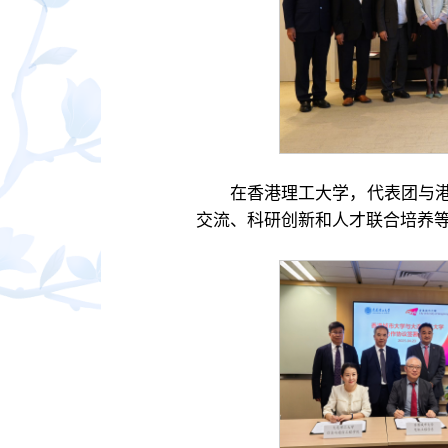
在香港理工大学，代表团与
交流、科研创新和人才联合培养