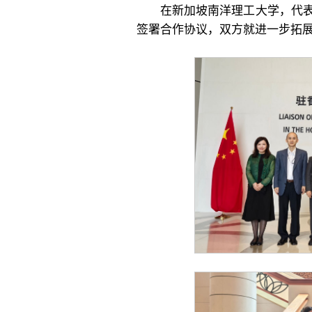
在新加坡南洋理工大学，代
签署合作协议，双方就进一步拓