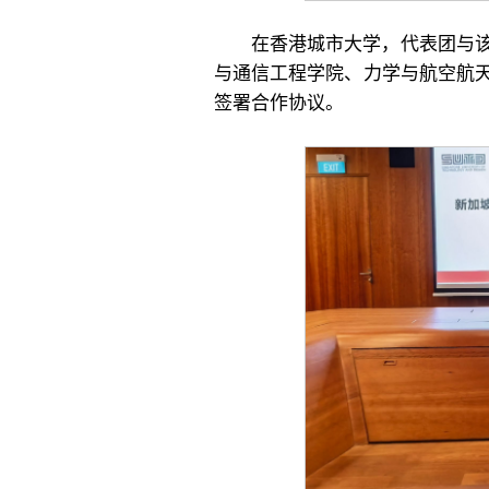
在香港城市大学，代表团与
与通信工程学院、力学与航空航
签署合作协议。