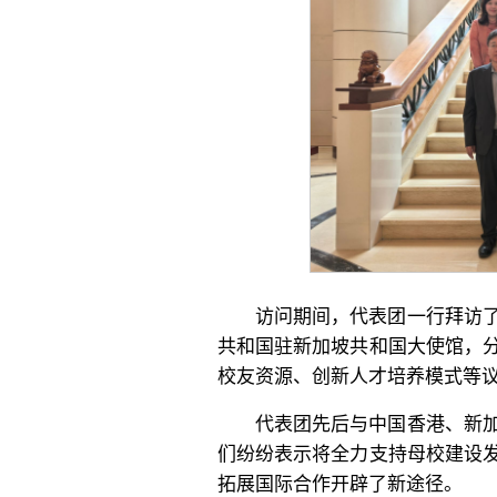
访问期间，代表团一行拜访
共和国驻新加坡共和国大使馆，
校友资源、创新人才培养模式等
代表团先后与中国香港、新
们纷纷表示将全力支持母校建设
拓展国际合作开辟了新途径。