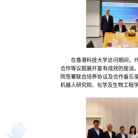
在香港科技大学访问期间，
合作等议题展开富有成效的座谈
院签署联合培养协议及合作备忘
机器人研究院、化学及生物工程