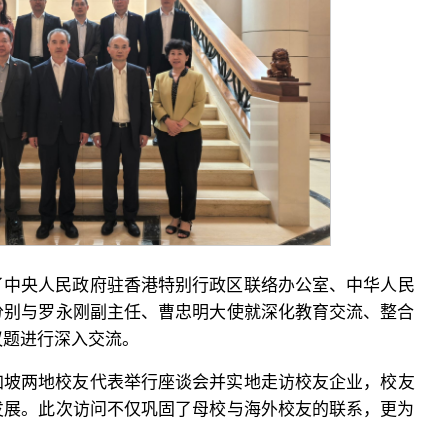
了中央人民政府驻香港特别行政区联络办公室、中华人民
分别与罗永刚副主任、曹忠明大使就深化教育交流、整合
议题进行深入交流。
加坡两地校友代表举行座谈会并实地走访校友企业，校友
发展。此次访问不仅巩固了母校与海外校友的联系，更为