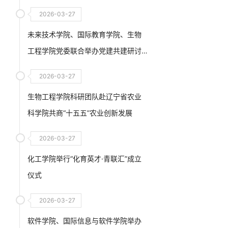
2026-03-27
未来技术学院、国际教育学院、生物
工程学院党委联合举办党建共建研讨
交流会
2026-03-27
生物工程学院科研团队赴辽宁省农业
科学院共商“十五五”农业创新发展
2026-03-27
化工学院举行“化育英才·青联汇”成立
仪式
2026-03-27
软件学院、国际信息与软件学院举办