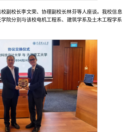
该校副校长李文荣、协理副校长林芬等人座谈。我校信息
天学院分别与该校电机工程系、建筑学系及土木工程学系