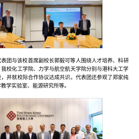
代表团与该校首席副校长郭毅可等人围绕人才培养、科研
。我校化工学院、力学与航空航天学院分别与港科大工学
录，并就校际合作协议达成共识。代表团还参观了郑家纯
学教学实验室、能源研究所等。