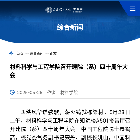
综合新闻
首页
>>
综合新闻
>> 正文
材料科学与工程学院召开建院（系）四十周年大
会
2025-05-25
作者：材料学院
四秩风华谱弦歌，薪火铸就栋梁材。5月23日
上午，材料科学与工程学院在知远楼A501报告厅召
开建院（系）四十周年大会。中国工程院院士蹇锡
高，校党委常务副书记宋丹、副校长姚山，中国科