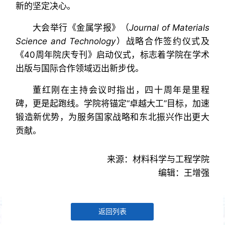
新的坚定决心。
大会举行
《金属学报
》
（
Journal of Materials
Science and Technology
）
战略合作签约仪式及
《40周年院庆专刊》启动仪式，标志着学院在学术
出版与国际合作领域迈出新步伐。
董红刚在主持会议时指出，四十周年是里程
碑，更是起跑线。学院将锚定“卓越大工”目标，加速
锻造新优势，为服务国家战略和东北振兴作出更大
贡献。
来源：材料科学与工程学院
编辑：王增强
返回列表