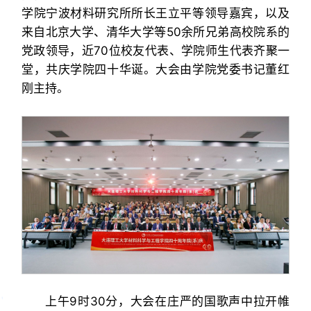
学院宁波材料研究所所长王立平等领导嘉宾，以及
来自北京大学、清华大学等50余所兄弟高校院系的
党政领导，近70位校友代表、学院师生代表齐聚一
堂，共庆学院四十华诞。大会由学院党委书记董红
刚主持。
上午9时30分，大会在庄严的国歌声中拉开帷