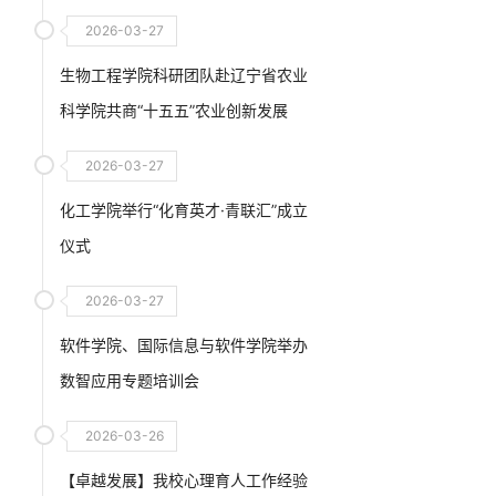
交流会
2026-03-27
生物工程学院科研团队赴辽宁省农业
科学院共商“十五五”农业创新发展
2026-03-27
化工学院举行“化育英才·青联汇”成立
仪式
2026-03-27
软件学院、国际信息与软件学院举办
数智应用专题培训会
2026-03-26
【卓越发展】我校心理育人工作经验