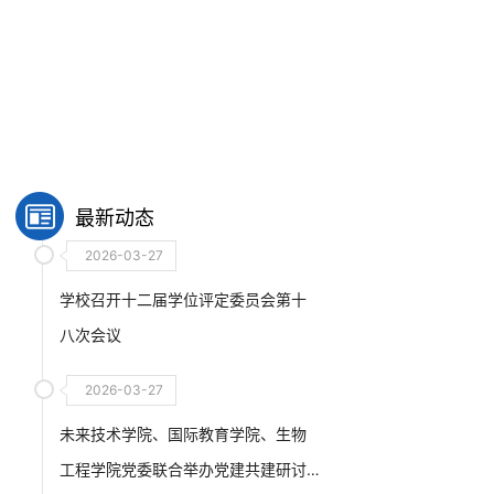
最新动态
2026-03-27
学校召开十二届学位评定委员会第十
八次会议
2026-03-27
未来技术学院、国际教育学院、生物
工程学院党委联合举办党建共建研讨