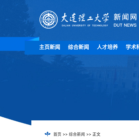
主页新闻
综合新闻
人才培养
学术
首页
>>
综合新闻
>> 正文