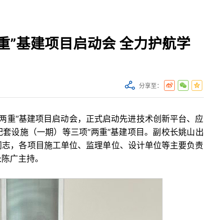
重”基建项目启动会 全力护航学
分享至：
开“两重”基建项目启动会，正式启动先进技术创新平台、应
套设施（一期）等三项“两重”基建项目。副校长姚山出
同志，各项目施工单位、监理单位、设计单位等主要负责
长陈广主持。