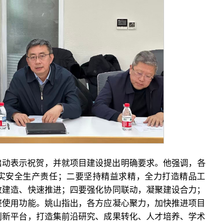
启动表示祝贺，并就项目建设提出明确要求。他强调，各
实安全生产责任；二要坚持精益求精，全力打造精品工
效建造、快速推进；四要强化协同联动，凝聚建设合力；
整使用功能。姚山指出，各方应凝心聚力，加快推进项目
创新平台，打造集前沿研究、成果转化、人才培养、学术