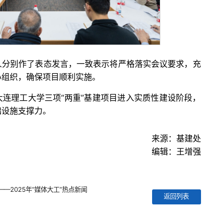
人分别作了表态发言，一致表示将严格落实会议要求，充
心组织，确保项目顺利实施。
连理工大学三项“两重”基建项目进入实质性建设阶段，
础设施支撑力。
来源：基建处
编辑：王增强
—2025年“媒体大工”热点新闻
返回列表