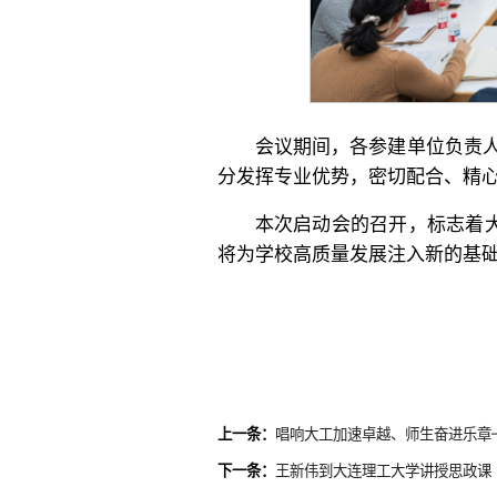
会议期间，各参建单位负责
分发挥专业优势，密切配合、精
本次启动会的召开，标志着大
将为学校高质量发展注入新的基
上一条：
唱响大工加速卓越、师生奋进乐章—
下一条：
王新伟到大连理工大学讲授思政课