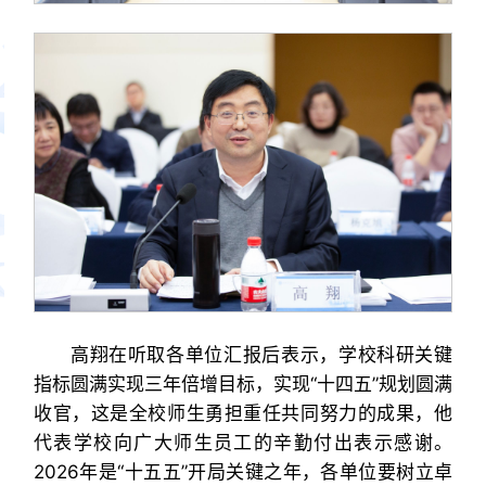
高翔在听取各单位汇报后表示，学校科研关键
指标圆满实现三年倍增目标，实现“十四五”规划圆满
收官，这是全校师生勇担重任共同努力的成果，他
代表学校向广大师生员工的辛勤付出表示感谢。
2026年是“十五五”开局关键之年，各单位要树立卓