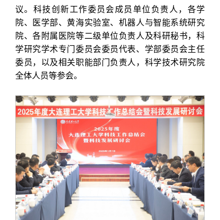
议。科技创新工作委员会成员单位负责人，各学
院、医学部、黄海实验室、机器人与智能系统研究
院、各附属医院等二级单位负责人及科研秘书，科
学研究学术专门委员会委员代表、学部委员会主任
委员，以及相关职能部门负责人，科学技术研究院
全体人员等参会。