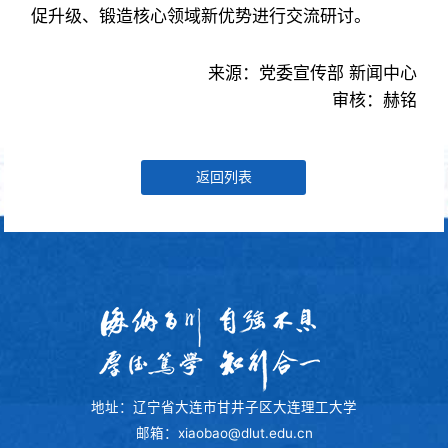
促升级、锻造核心领域新优势进行交流研讨。
来源：党委宣传部 新闻中心
审核：赫铭
返回列表
地址：辽宁省大连市甘井子区大连理工大学
邮箱：xiaobao@dlut.edu.cn