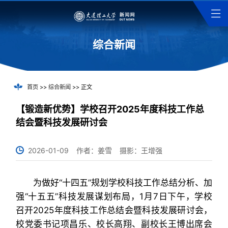
综合新闻
首页
>>
综合新闻
>> 正文
【锻造新优势】学校召开2025年度科技工作总
结会暨科技发展研讨会
2026-01-09
作者：姜雪
摄影：王增强
为做好“十四五”规划学校科技工作总结分析、加
强“十五五”科技发展谋划布局，1月7日下午，学校
召开2025年度科技工作总结会暨科技发展研讨会，
校党委书记项昌乐、校长高翔、副校长王博出席会