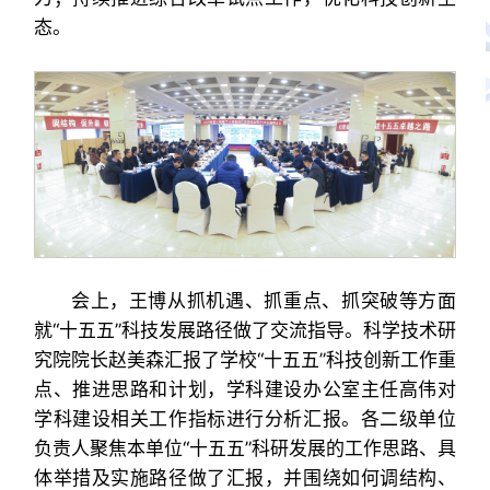
态。
会上，王博从抓机遇、抓重点、抓突破等方面
就“十五五”科技发展路径做了交流指导。科学技术研
究院院长赵美森汇报了学校“十五五”科技创新工作重
点、推进思路和计划，学科建设办公室主任高伟对
学科建设相关工作指标进行分析汇报。各二级单位
负责人聚焦本单位“十五五”科研发展的工作思路、具
体举措及实施路径做了汇报，并围绕如何调结构、