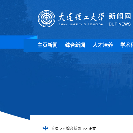
主页新闻
综合新闻
人才培养
学术
首页
>>
综合新闻
>> 正文