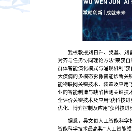
我校教授刘日升、樊鑫、刘
对齐与任务协同理论方法”荣获自
群体智能演化模式与涌现机制”获
大疾病的多模态影像智能诊断关键
能物联网关键技术、装置及应用”
业的智能制造与缺陷检测关键技术
全评价关键技术及应用”获科技进
优化、博弈控制及应用”获科技进
据悉，吴文俊人工智能科学
智能科学技术最高奖”“人工智能领