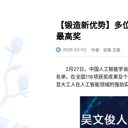
【锻造新优势】多
最高奖
2026-03-03
作者：张璐 王薇
2月27日，中国人工智能学会
名单。在全国116项获奖成果及
显大工人在人工智能领域的强劲