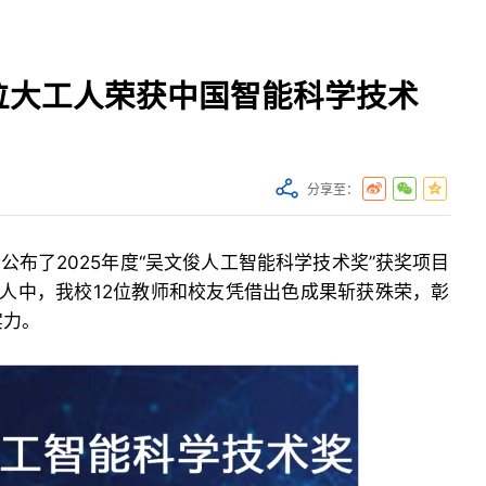
位大工人荣获中国智能科学技术
分享至：
公布了2025年度“吴文俊人工智能科学技术奖”获奖项目
个人中，我校12位教师和校友凭借出色成果斩获殊荣，彰
实力。