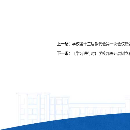
上一条：
学校第十三届教代会第一次会议暨
下一条：
【学习进行时】学校部署开展树立