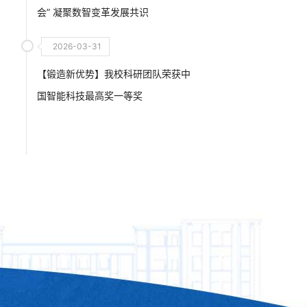
会” 凝聚数智变革发展共识
2026-03-31
【锻造新优势】我校科研团队荣获中
国智能科技最高奖一等奖