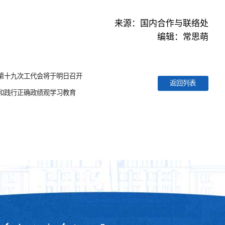
来源：国内合作与联络处
编辑：常思萌
第十九次工代会将于明日召开
返回列表
和践行正确政绩观学习教育