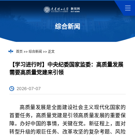
综合新闻
首页
>>
综合新闻
>> 正文
【学习进行时】中央纪委国家监委：高质量发展
需要高质量党建来引领
2026-07-07
高质量发展是全面建设社会主义现代化国家的
首要任务，高质量党建是引领高质量发展的重要保
障。办好中国的事情，关键在党。新征程上，面对
转型升级的艰巨任务、改革攻坚的复杂考题、风险