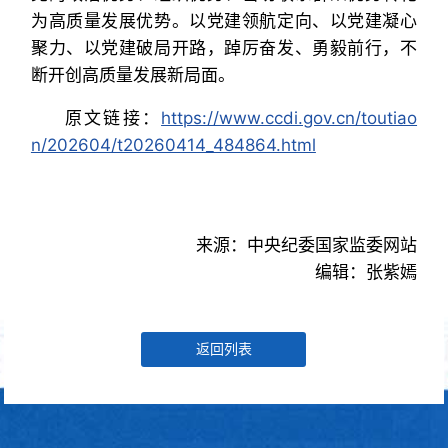
为高质量发展优势。以党建领航定向、以党建凝心
聚力、以党建破局开路，踔厉奋发、勇毅前行，不
断开创高质量发展新局面。
原文链接：
https://www.ccdi.gov.cn/toutiao
n/202604/t20260414_484864.html
来源：中央纪委国家监委网站
编辑：张紫嫣
返回列表