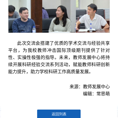
此次交流会搭建了优质的学术交流与经验共享
平台，为我校教师冲击国际顶级期刊提供了针对
性、实操性极强的指导。未来，教师发展中心将持
续开展科研经验交流系列活动，赋能教师科研创新
能力提升，助力学校科研工作高质量发展。
来源：教师发展中心
编辑：常思萌
返回列表