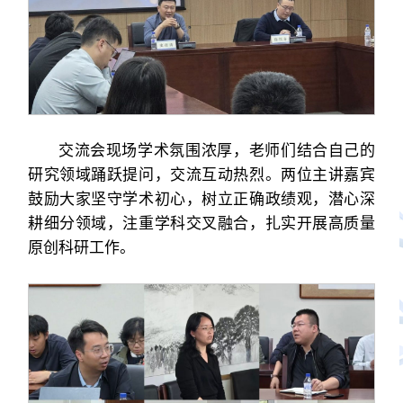
交流会现场学术氛围浓厚，老师们结合自己的
研究领域踊跃提问，交流互动热烈。两位主讲嘉宾
鼓励大家坚守学术初心，树立正确政绩观，潜心深
耕细分领域，注重学科交叉融合，扎实开展高质量
原创科研工作。