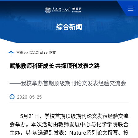
综合新闻
首页
>>
综合新闻
>> 正文
赋能教师科研成长 共探顶刊发表之路
——我校举办首期顶级期刊论文发表经验交流会
2026-05-25
5月21日，学校首期顶级期刊论文发表经验交流
会举办。本次活动由教师发展中心与化学学院联合
主办，以“从选题到发表：Nature系列论文撰写、投