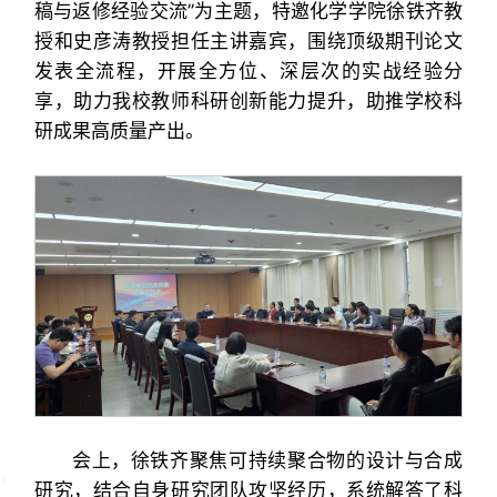
稿与返修经验交流”为主题，特邀化学学院徐铁齐教
授和史彦涛教授担任主讲嘉宾，围绕顶级期刊论文
发表全流程，开展全方位、深层次的实战经验分
享，助力我校教师科研创新能力提升，助推学校科
研成果高质量产出。
会上，徐铁齐聚焦可持续聚合物的设计与合成
研究，结合自身研究团队攻坚经历，系统解答了科