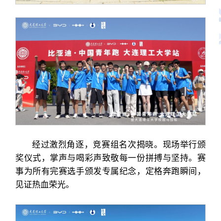
经过激烈角逐，竞赛组名次揭晓。现场举行颁
奖仪式，掌声与喝彩声致敬每一份拼搏与坚持。赛
事为所有完赛选手颁发专属纪念，定格奔跑瞬间，
见证热血荣光。