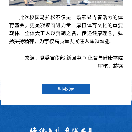
此次校园马拉松不仅是一场彰显青春活力的体
育盛会，更是凝聚奋进力量、厚植体育文化的重要
载体。全体大工人以奔跑之名，传递健康理念，弘
扬拼搏精神，为学校高质量发展注入蓬勃动能。
来源：党委宣传部 新闻中心 体育与健康学院
审核：赫铭
返回列表