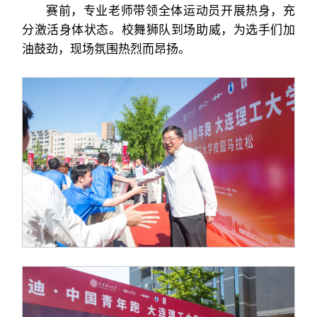
赛前，专业老师带领全体运动员开展热身，充
分激活身体状态。校舞狮队到场助威，为选手们加
油鼓劲，现场氛围热烈而昂扬。