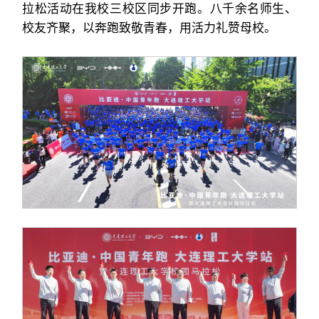
拉松活动在我校三校区同步开跑。八千余名师生、
校友齐聚，以奔跑致敬青春，用活力礼赞母校。