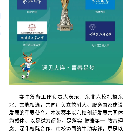
赛事筹备工作负责人表示，东北六校扎根东
北、文脉相连，共同肩负立德树人、服务国家建设
发展的重要使命。本次赛事以六校创新发展共同体
为载体、以足球为纽带，是落实“健康第一”教育理
念、深化校际合作、市校协同的生动实践，更是以