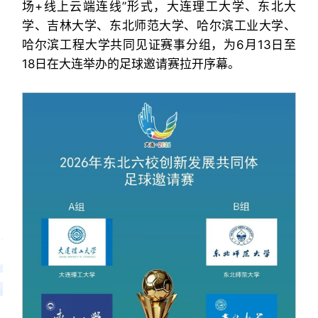
场+线上云端连线”形式，大连理工大学、东北大
学、吉林大学、东北师范大学、哈尔滨工业大学、
哈尔滨工程大学共同见证赛事分组，为6月13日至
18日在大连举办的足球邀请赛拉开序幕。