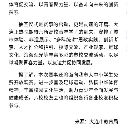
体育促交流、以青春聚力量、以奋斗向未来的创新
探索。
抽签仪式是赛事的启动，更是友谊的开篇。大
连正热忱期待六所高校青年学子的到来，安排了城
市体验、非遗展示、“多科统讲”思政实践、创新考
察、人才推介和招引、校际交流、产业观摩、足球
文化、滨海观光等丰富多彩的市校交流活动，以足
球凝聚青春力量，以友谊共促协同发展。
据了解，本次赛事还将面向我市大中小学生免
费开放观赛，进一步普及足球运动、弘扬中华体育
精神，丰富校园文化生活，助力青少年全面发展与
健康成长。六校校友会也将组织各行各业校友积极
参与。
来源：大连市教育局