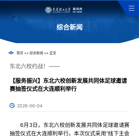
综合新闻
首页
>>
综合新闻
>> 正文
东北六校约战！——
【服务振兴】东北六校创新发展共同体足球邀请
赛抽签仪式在大连顺利举行
2026-06-04
6月3日，东北六校创新发展共同体足球邀请赛
抽签仪式在大连顺利举行。本次仪式采用“线下主会