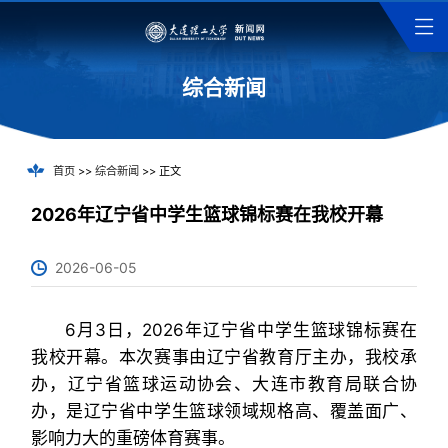
综合新闻
首页
>>
综合新闻
>> 正文
2026年辽宁省中学生篮球锦标赛在我校开幕
2026-06-05
6月3日，2026年辽宁省中学生篮球锦标赛在
我校开幕。本次赛事由辽宁省教育厅主办，我校承
办，辽宁省篮球运动协会、大连市教育局联合协
办，是辽宁省中学生篮球领域规格高、覆盖面广、
影响力大的重磅体育赛事。