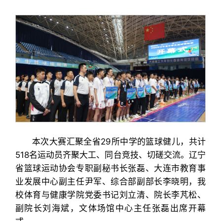
本次大赛汇聚全省29所中学的篮球健儿，共计
518名运动员齐聚大工、同台竞技、切磋交流。辽宁
省篮球运动协会专职副秘书长张磊、大连市教育事
业发展中心副主任尹军、综合部副部长李晓明，我
校体育与健康学院党委书记刘立清、院长李芃松、
副院长刘海斌，文体场馆中心主任张磊出席开幕