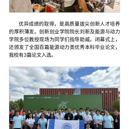
优异成绩的取得，是高质量拔尖创新人才培养
的厚积薄发。创新创业学院院长刘新及能源与动力
学院多位教授现场为同学们指导助威。闭幕式上，
还颁发了全国百篇能源动力类优秀本科毕业论文，
我校有3篇论文入选。