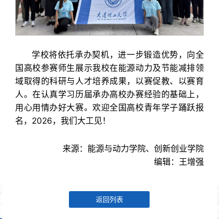
学校将依托承办契机，进一步锻造优势，向全
国高校参赛师生展示我校在能源动力及节能减排领
域取得的科研与人才培养成果，以赛促教、以赛育
人。在认真学习历届承办高校办赛经验的基础上，
用心用情办好大赛。欢迎全国高校青年学子踊跃报
名，2026，我们大工见！
来源：能源与动力学院、创新创业学院
编辑：王增强
返回列表