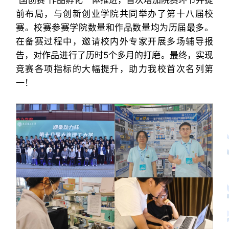
前布局，与创新创业学院共同举办了第十八届校
赛。校赛参赛学院数量和作品数量均为历届最多。
在备赛过程中，邀请校内外专家开展多场辅导报
告，对作品进行了历时5个多月的打磨。最终，实现
竞赛各项指标的大幅提升，助力我校首次名列第
一！