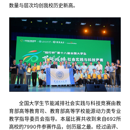
数量与层次均创我校历史新高。
全国大学生节能减排社会实践与科技竞赛由教
育部高等教育司、教育部高等学校能源动力类专业
教学指导委员会指导。本届比赛共收到来自692所
高校的7990件参赛作品，创历届之最。经过函评、