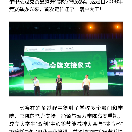
手中接过竞赛会旗并代表学校致辞。这是自2008年
竞赛举办以来，首次定位辽宁、落户大工！
比赛在筹备过程中得到了学校多个部门和学
院、书院的鼎力支持。能源与动力学院高度重视，
成立大学生“双创”中心将节能减排大赛与“挑战杯”
“国创赛”作品孵化一体推进，首次增加院赛环节并提