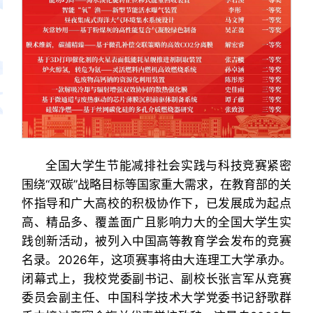
全国大学生节能减排社会实践与科技竞赛紧密
围绕“双碳”战略目标等国家重大需求，在教育部的关
怀指导和广大高校的积极协作下，已发展成为起点
高、精品多、覆盖面广且影响力大的全国大学生实
践创新活动，被列入中国高等教育学会发布的竞赛
名录。2026年，这项赛事将由大连理工大学承办。
闭幕式上，我校党委副书记、副校长张言军从竞赛
委员会副主任、中国科学技术大学党委书记舒歌群