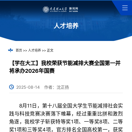
人才培养
首页
>>
人才培养
>> 正文
【学在大工】我校荣获节能减排大赛全国第一并
将承办2026年国赛
2025-08-14
作者：沈正扬
8月11日，第十八届全国大学生节能减排社会实
践与科技竞赛决赛落下帷幕，经过重重比拼和激烈
角逐，我校学子斩获特等奖1项、一等奖8项、二等
奖1项和三等奖4项，官方排名全国高校第一，获奖