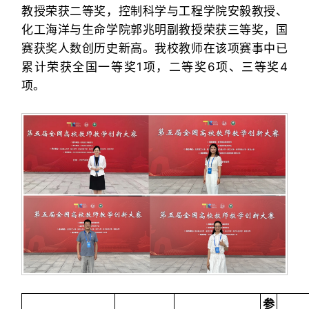
教授荣获二等奖，控制科学与工程学院安毅教授、
化工海洋与生命学院郭兆明副教授荣获三等奖，国
赛获奖人数创历史新高。我校教师在该项赛事中已
累计荣获全国一等奖1项，二等奖6项、三等奖4
项。
参