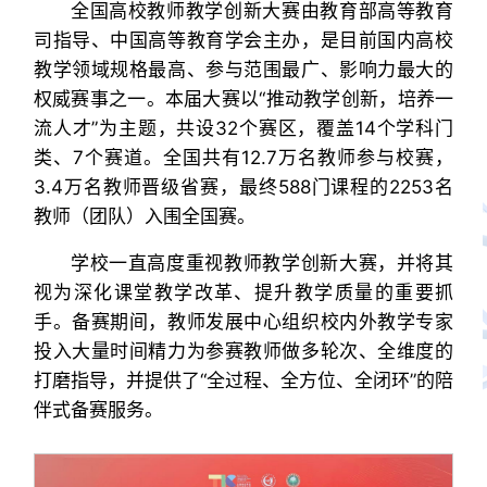
全国高校教师教学创新大赛由教育部高等教育
司指导、中国高等教育学会主办，是目前国内高校
教学领域规格最高、参与范围最广、影响力最大的
权威赛事之一。本届大赛以“推动教学创新，培养一
流人才”为主题，共设32个赛区，覆盖14个学科门
类、7个赛道。全国共有12.7万名教师参与校赛，
3.4万名教师晋级省赛，最终588门课程的2253名
教师（团队）入围全国赛。
学校一直高度重视教师教学创新大赛，并将其
视为深化课堂教学改革、提升教学质量的重要抓
手。备赛期间，教师发展中心组织校内外教学专家
投入大量时间精力为参赛教师做多轮次、全维度的
打磨指导，并提供了“全过程、全方位、全闭环”的陪
伴式备赛服务。