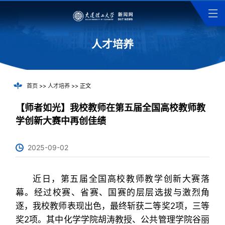
人才培养
首页
>>
人才培养
>> 正文
【师者如光】我校教师在第五届全国高校教师教
学创新大赛中再创佳绩
2025-09-02
近日，第五届全国高校教师教学创新大赛落
幕。经过校赛、省赛、国赛的层层选拔与激烈角
逐，我校教师表现出色，最终斩获二等奖2项，三等
奖2项。其中化学学院胡涛教授、公共管理学院谷丽