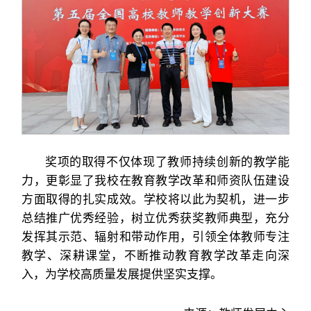
奖项的取得不仅体现了教师持续创新的教学能
力，更彰显了我校在教育教学改革和师资队伍建设
方面取得的扎实成效。学校将以此为契机，进一步
总结推广优秀经验，树立优秀获奖教师典型，充分
发挥其示范、辐射和带动作用，引领全体教师专注
教学、深耕课堂，不断推动教育教学改革走向深
入，为学校高质量发展提供坚实支撑。