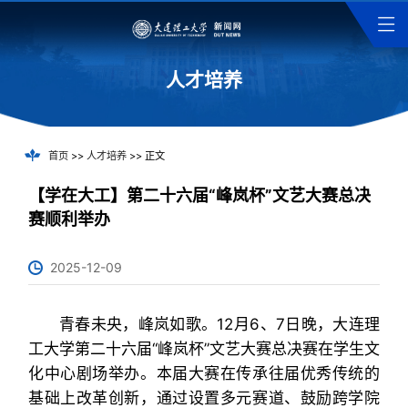
人才培养
首页
>>
人才培养
>> 正文
【学在大工】第二十六届“峰岚杯”文艺大赛总决
赛顺利举办
2025-12-09
青春未央，峰岚如歌。12月6、7日晚，大连理
工大学第二十六届“峰岚杯”文艺大赛总决赛在学生文
化中心剧场举办。本届大赛在传承往届优秀传统的
基础上改革创新，通过设置多元赛道、鼓励跨学院