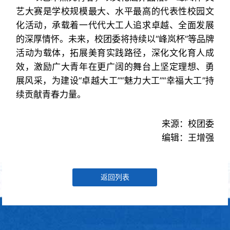
艺大赛是学校规模最大、水平最高的代表性校园文
化活动，承载着一代代大工人追求卓越、全面发展
的深厚情怀。未来，校团委将持续以“峰岚杯”等品牌
活动为载体，拓展美育实践路径，深化文化育人成
效，激励广大青年在更广阔的舞台上坚定理想、勇
展风采，为建设“卓越大工”“魅力大工”“幸福大工”持
续贡献青春力量。
来源：校团委
编辑：王增强
返回列表