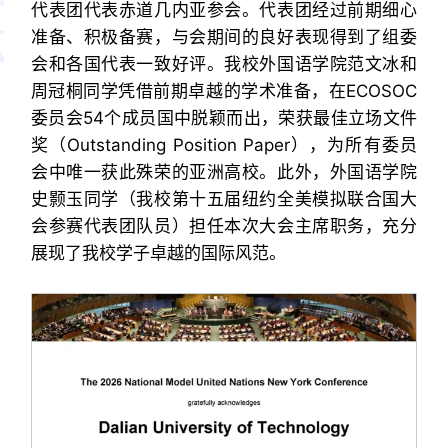
代表团代表赤道几内亚参会。代表团经过前期细心
准备、积极备赛，与会期间的良好表现得到了组委
会和各国代表一致好评。我校外国语学院范文冰和
周冠桐同学凭借前期卓越的学术准备，在ECOSOC
委员会54个成员国中脱颖而出，荣获最佳立场文件
奖（Outstanding Position Paper），为所有委员
会中唯一获此殊荣的亚洲高校。此外，外国语学院
史颢玉同学（我校第十五届纽约全美模拟联合国大
会参赛代表团队员）担任本次大会主席职务，充分
展现了我校学子卓越的国际风范。