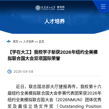
人才培养
首页
>>
人才培养
>> 正文
【学在大工】我校学子斩获2026年纽约全美模
拟联合国大会双项国际荣誉
2026-04-08
近日，联合国总部大厅捷报再传，我校第十六
届纽约全美模拟联合国大会参赛代表团荣获2026年
纽约全美模拟联合国大会（2026NMUN）团体优秀
奖及最佳立场文件奖（Outstanding Position