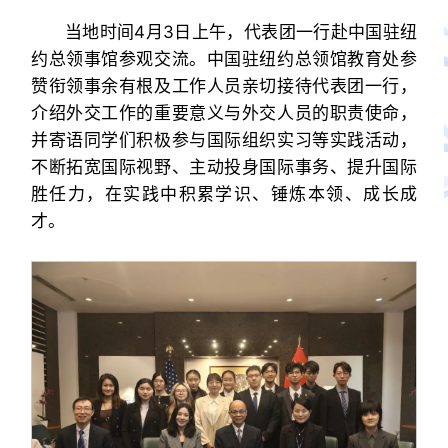
当地时间4月3日上午，代表团一行赴中国驻纽
约总领事馆参观交流。中国驻纽约总领馆教育处参
赞衔领事余有根及工作人员亲切接待代表团一行，
介绍外交工作的重要意义与外交人员的职责使命，
并寄语同学们积极参与国际组织实习等实践活动，
不断拓宽国际视野、主动投身国际事务、提升国际
胜任力，在实践中积累学识、锤炼本领、成长成
才。