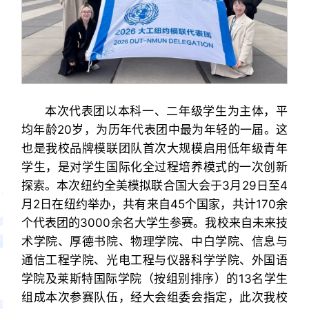
本次代表团以本科一、二年级学生为主体，平
均年龄20岁，为历年代表团中最为年轻的一届。这
也是我校品牌模联团队首次大规模启用低年级青年
学生，是对学生国际化全过程培养模式的一次创新
探索。本次纽约全美模拟联合国大会于3月29日至4
月2日在纽约举办，共有来自45个国家，共计170余
个代表团的3000余名大学生参赛。我校来自未来技
术学院、厚德书院、物理学院、中白学院、信息与
通信工程学院、光电工程与仪器科学学院、外国语
学院及莱斯特国际学院（按组别排序）的13名学生
组成本次参赛队伍，经大会组委会指定，此次我校