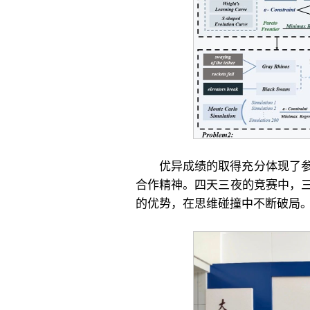
优异成绩的取得充分体现了
合作精神。四天三夜的竞赛中，
的优势，在思维碰撞中不断破局