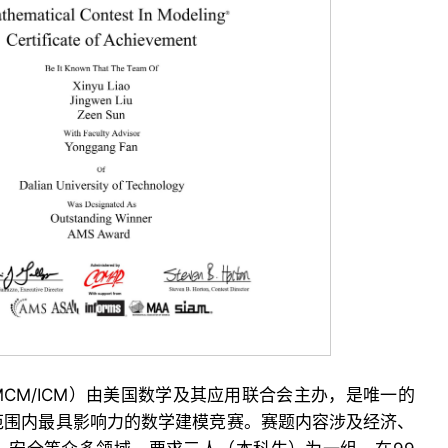
CM/ICM）由美国数学及其应用联合会主办，是唯一的
范围内最具影响力的数学建模竞赛。赛题内容涉及经济、