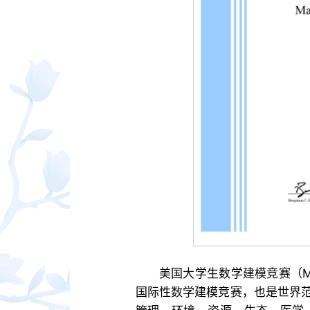
美国大学生数学建模竞赛（M
国际性数学建模竞赛，也是世界