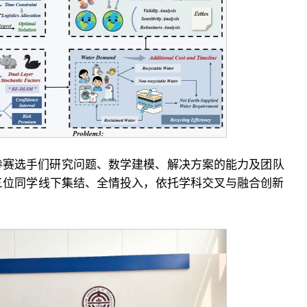
参赛选手们研究问题、数学建模、解决方案的能力及团队
三位同学线下集结、全情投入，依托学科交叉与融合创新
。