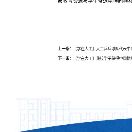
质教育资源与学生奋进精神同频
上一条：
【学在大工】大工乒乓球队代表中
下一条：
【学在大工】我校学子获得中国橄