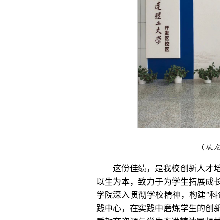
（从
这份佳绩，是我校创新人才
以生为本，致力于为学生拓展成
学院深入贯彻学校精神，构建“科
践中心，在实践中磨炼学生的创