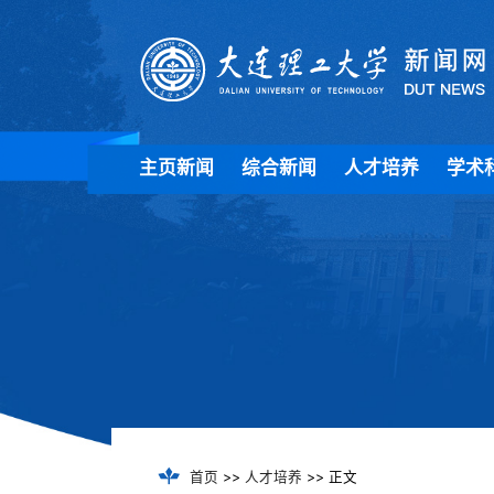
主页新闻
综合新闻
人才培养
学术
首页
>>
人才培养
>> 正文