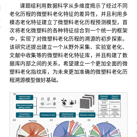
课题组利用数据科学从多维度揭示了经过不同
老化历程的微塑料老化特征的差异性，并且利用多
模态老化特征建立了微塑料老化历程预测模型，首
次将老化微塑料的各种特征综合到一个统一的框架
中，实现了对微塑料老化历程的溯源的初步探索。
该研究还提出建立一个从野外采集、实验室老化、
文献中收集等的微塑料老化特征库，并且构建了数
据库内部之间的关系，希望建立一个更加全面的微
塑料老化指纹库，为未来更加准确的微塑料老化历
程溯源模型做好基础。