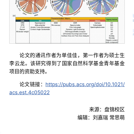
论文的通讯作者为单佳佳，第一作者为硕士生
李云龙。该研究得到了国家自然科学基金青年基金
项目的资助支持。
论文链接：
https://pubs.acs.org/doi/10.1021/
acs.est.4c05022
来源：盘锦校区
编辑：刘嘉瑞 常思萌