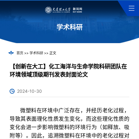
学术科研
首页
>>
学术科研
>> 正文
【创新在大工】化工海洋与生命学院科研团队在
环境领域顶级期刊发表封面论文
2024-10-30
微塑料在环境中广泛存在，并经历老化过程，
导致其表面理化性质发生变化，而这些理化性质的
变化会进一步影响微塑料的环境行为（如释放、吸
附等）。因此，追溯微塑料在环境中的老化过程对