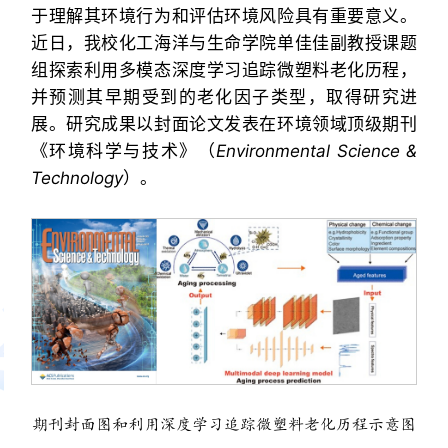
于理解其环境行为和评估环境风险具有重要意义。
近日，我校化工海洋与生命学院单佳佳副教授课题
组探索利用多模态深度学习追踪微塑料老化历程，
并预测其早期受到的老化因子类型，取得研究进
展。研究成果以封面论文发表在环境领域顶级期刊
《环境科学与技术》（
Environmental Science &
Technology
）。
期刊封面图和利用深度学习追踪微塑料老化历程示意图