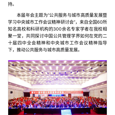
持。
本届年会主题为“公共服务与城市高质量发展暨
学习中央城市工作会议精神研讨会”，来自全国60所
知名高校和科研机构的300余名专家学者在我校相
聚一堂，共同探讨中国公共管理学界如何在党的二
十届四中全会精神和中央城市工作会议精神指导
下，推动公共服务与城市高质量发展。