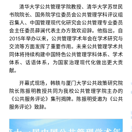
清华大学公共管理学院教授、清华大学苏世民
书院院长、国务院学位委员会公共管理学科评议组
召集人、中国管理现代化研究会公共管理专业委员
会主任委员薛澜代表主办方致欢迎辞。他指出，自
2015年举办以来，公共管理学术年会在学术研究与
交流等方面发挥了重要作用。未来公共管理学术共
同体将持续构建中国特色公共管理学科体系、学术
体系、话语体系，为国家治理现代化做出更大贡
献。
开幕式现场，韩轶与厦门大学公共政策研究院
院长陈振明教授共同为我校公共管理学院主办的
《公共服务评论》集刊揭牌。陈振明受邀为《公共
服务评论》致辞。