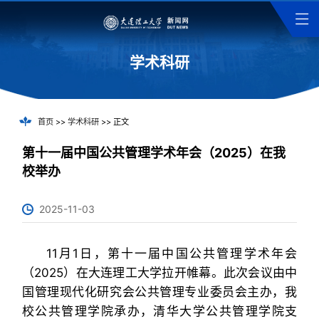
学术科研
首页
>>
学术科研
>> 正文
第十一届中国公共管理学术年会（2025）在我
校举办
2025-11-03
11月1日，第十一届中国公共管理学术年会
（2025）在大连理工大学拉开帷幕。此次会议由中
国管理现代化研究会公共管理专业委员会主办，我
校公共管理学院承办，清华大学公共管理学院支