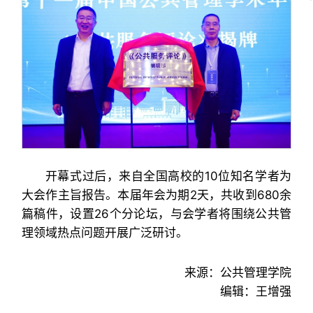
开幕式过后，来自全国高校的10位知名学者为
大会作主旨报告。本届年会为期2天，共收到680余
篇稿件，设置26个分论坛，与会学者将围绕公共管
理领域热点问题开展广泛研讨。
来源：公共管理学院
编辑：王增强