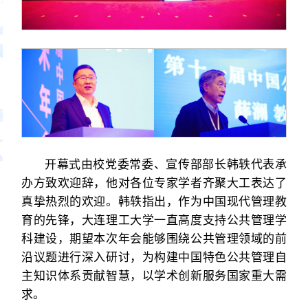
开幕式由校党委常委、宣传部部长韩轶代表承
办方致欢迎辞，他对各位专家学者齐聚大工表达了
真挚热烈的欢迎。韩轶指出，作为中国现代管理教
育的先锋，大连理工大学一直高度支持公共管理学
科建设，期望本次年会能够围绕公共管理领域的前
沿议题进行深入研讨，为构建中国特色公共管理自
主知识体系贡献智慧，以学术创新服务国家重大需
求。