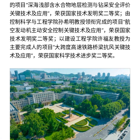
的项目“深海浅部含水合物地层检测与钻采安全评价
关键技术及应用”，荣获国家技术发明奖二等奖；由
控制科学与工程学院孙希明教授领衔完成的项目“航
空发动机主动安全控制关键技术及应用”，荣获国家
技术发明奖二等奖；以建设工程学院许福友教授为
主要完成人的项目“大跨度高速铁路桥梁抗风关键技
术及应用”，荣获国家科学技术进步奖二等奖。