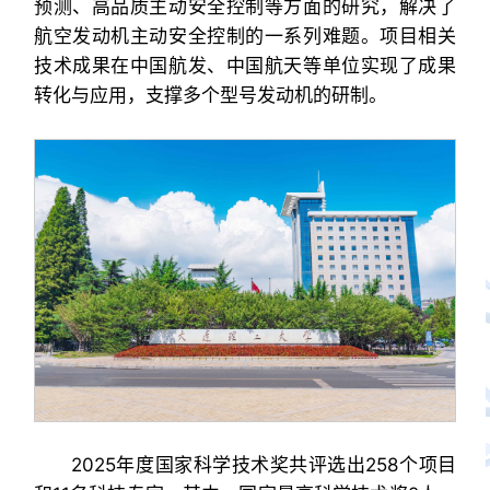
预测、高品质主动安全控制等方面的研究，解决了
航空发动机主动安全控制的一系列难题。项目相关
技术成果在中国航发、中国航天等单位实现了成果
转化与应用，支撑多个型号发动机的研制。
2025年度国家科学技术奖共评选出258个项目