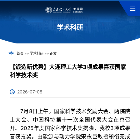
学术科研
首页
>>
学术科研
>> 正文
【锻造新优势】大连理工大学3项成果喜获国家
科学技术奖
2026-07-08
7月8日上午，国家科学技术奖励大会、两院院
士大会、中国科协第十一次全国代表大会在京召
开。2025年度国家科学技术奖揭晓，我校3项成果
喜获嘉奖。由能源与动力学院宋永臣教授领衔完成