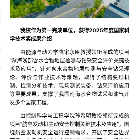
我校作为第一完成单位，获得2025年度国家科
学技术奖成果介绍
由能源与动力学院宋永臣教授领衔完成的项目
“深海浅部含水合物地层检测与钻采安全评价关键技
术及应用”，针对含水合物地层检测与安全钻采理
论、评价与作业技术等难题，取得了结构变形机
制、检测分析技术、现场测试装备、钻采评价应用
等重要成果，支撑了我国南海水合物试采和油气开
发多个国家工程。
由控制科学与工程学院孙希明教授领衔完成的
项目“航空发动机主动安全控制关键技术及应用”，围
绕航空发动机安全运行控制需求，开展了安全边界