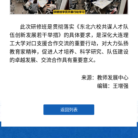
此次研修班是贯彻落实《东北六校共谋人才队
伍创新发展若干举措》的具体要求，是深化大连理
工大学对口支援合作交流的重要行动，对大力弘扬
教育家精神，促进人才培养、科学研究、队伍建设
的卓越发展、交流合作具有重要意义。
来源：教师发展中心
编辑：王增强
返回列表