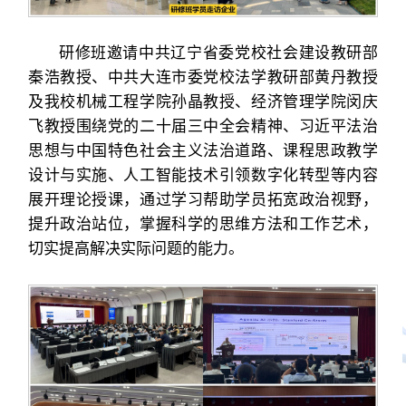
研修班邀请中共辽宁省委党校社会建设教研部
秦浩教授、中共大连市委党校法学教研部黄丹教授
及我校机械工程学院孙晶教授、经济管理学院闵庆
飞教授围绕党的二十届三中全会精神、习近平法治
思想与中国特色社会主义法治道路、课程思政教学
设计与实施、人工智能技术引领数字化转型等内容
展开理论授课，通过学习帮助学员拓宽政治视野，
提升政治站位，掌握科学的思维方法和工作艺术，
切实提高解决实际问题的能力。