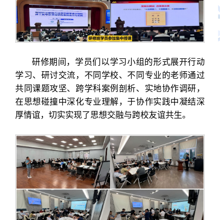
研修期间，学员们以学习小组的形式展开行动
学习、研讨交流，不同学校、不同专业的老师通过
共同课题攻坚、跨学科案例剖析、实地协作调研，
在思想碰撞中深化专业理解，于协作实践中凝结深
厚情谊，切实实现了思想交融与跨校友谊共生。