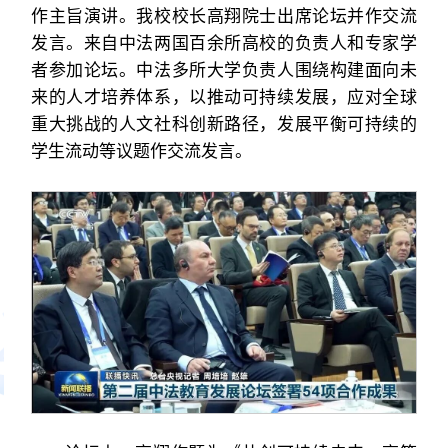
作主旨演讲。我校校长高翔院士出席论坛并作交流
发言。来自中法两国百余所高校的负责人和专家学
者参加论坛。中法多所大学负责人围绕构建面向未
来的人才培养体系，以推动可持续发展，应对全球
重大挑战的人文社科创新路径，发展平衡可持续的
学生流动等议题作交流发言。