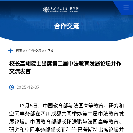
合作交流
首页
>>
合作交流
>> 正文
校长高翔院士出席第二届中法教育发展论坛并作
交流发言
2025-12-07
12月5日，中国教育部与法国高等教育、研究和
空间事务部在四川成都共同举办第二届中法教育发
展论坛。中国教育部部长怀进鹏与法国高等教育、
研究和空间事务部部长菲利普·巴蒂斯特出席论坛并