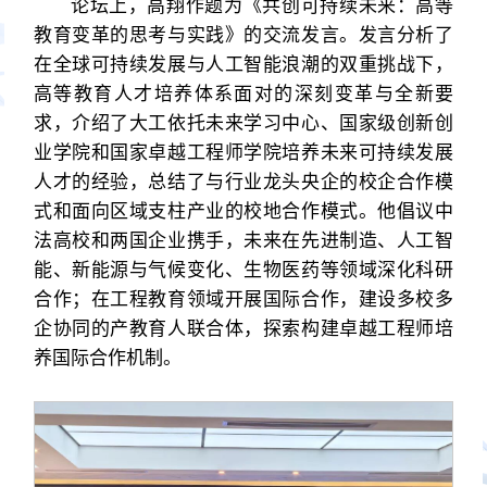
论坛上，高翔作题为《共创可持续未来：高等
教育变革的思考与实践》的交流发言。发言分析了
在全球可持续发展与人工智能浪潮的双重挑战下，
高等教育人才培养体系面对的深刻变革与全新要
求，介绍了大工依托未来学习中心、国家级创新创
业学院和国家卓越工程师学院培养未来可持续发展
人才的经验，总结了与行业龙头央企的校企合作模
式和面向区域支柱产业的校地合作模式。他倡议中
法高校和两国企业携手，未来在先进制造、人工智
能、新能源与气候变化、生物医药等领域深化科研
合作；在工程教育领域开展国际合作，建设多校多
企协同的产教育人联合体，探索构建卓越工程师培
养国际合作机制。