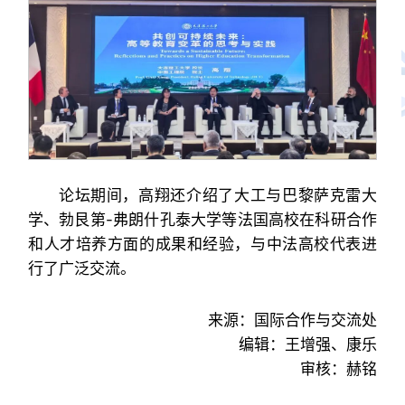
论坛期间，高翔还介绍了大工与巴黎萨克雷大
学、勃艮第-弗朗什孔泰大学等法国高校在科研合作
和人才培养方面的成果和经验，与中法高校代表进
行了广泛交流。
来源：国际合作与交流处
编辑：王增强、康乐
审核：赫铭