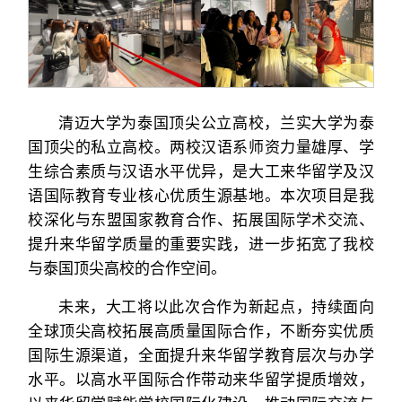
清迈大学为泰国顶尖公立高校，兰实大学为泰
国顶尖的私立高校。两校汉语系师资力量雄厚、学
生综合素质与汉语水平优异，是大工来华留学及汉
语国际教育专业核心优质生源基地。本次项目是我
校深化与东盟国家教育合作、拓展国际学术交流、
提升来华留学质量的重要实践，进一步拓宽了我校
与泰国顶尖高校的合作空间。
未来，大工将以此次合作为新起点，持续面向
全球顶尖高校拓展高质量国际合作，不断夯实优质
国际生源渠道，全面提升来华留学教育层次与办学
水平。以高水平国际合作带动来华留学提质增效，