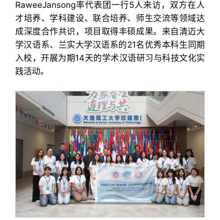
RaweeJansong率代表团一行5人来访，双方在人
才培养、学科建设、联合培养、师生交流等领域达
成深度合作共识，项目取得丰硕成果。来自清迈大
学汉语系、兰实大学汉语系的21名优秀本科生同期
入校，开展为期14天的学术汉语研习与科技文化实
践活动。