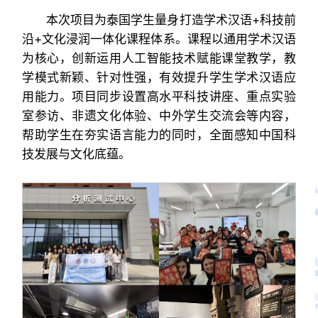
本次项目为泰国学生量身打造学术汉语+科技前
沿+文化浸润一体化课程体系。课程以通用学术汉语
为核心，创新运用人工智能技术赋能课堂教学，教
学模式新颖、针对性强，有效提升学生学术汉语应
用能力。项目同步设置高水平科技讲座、重点实验
室参访、非遗文化体验、中外学生交流会等内容，
帮助学生在夯实语言能力的同时，全面感知中国科
技发展与文化底蕴。