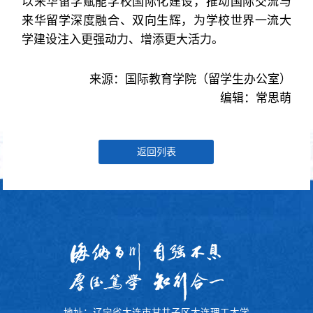
以来华留学赋能学校国际化建设，推动国际交流与
来华留学深度融合、双向生辉，为学校世界一流大
学建设注入更强动力、增添更大活力。
来源：国际教育学院（留学生办公室）
编辑：常思萌
返回列表
地址：辽宁省大连市甘井子区大连理工大学