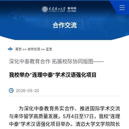
合作交流
首页
>>
合作交流
>> 正文
深化中泰教育合作 拓展校际协同版图——
我校举办“连理中泰”学术汉语强化项目
2026-05-20
为深化中泰教育务实合作、推进国际学术交流
与来华留学高质量发展，5月4日至17日，我校“连理
中泰”学术汉语强化项目举办。清迈大学文学院院长