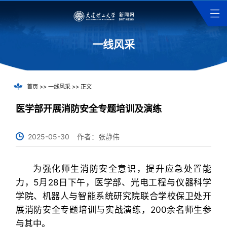
一线风采
首页
>>
一线风采
>> 正文
医学部开展消防安全专题培训及演练
2025-05-30
作者：张静伟
为强化师生消防安全意识，提升应急处置能
力，5月28日下午，医学部、光电工程与仪器科学
学院、机器人与智能系统研究院联合学校保卫处开
展消防安全专题培训与实战演练，200余名师生参
与其中。