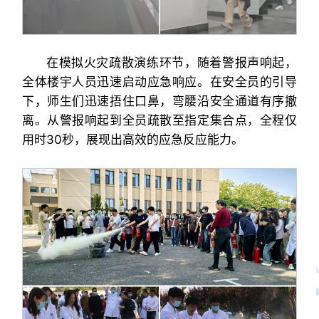
在模拟火灾疏散演练环节，随着警报声响起，
全体楼宇人员迅速启动应急响应。在安全员的引导
下，师生们迅速捂住口鼻，弯腰沿安全通道有序撤
离。从警报响起到全员疏散至指定集合点，全程仅
用时30秒，展现出高效的应急反应能力。