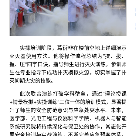
实操培训阶段，葛衍非在楼前空地上详细演示
灭火器使用方法。他将操作流程总结为“提、拔、
握、压”四字口诀，指导师生进行灭火演练。参训师
生在专业指导下成功扑灭模拟火源，切实掌握了扑
灭初期火灾的技能。
此次联合演练打破学科壁垒，通过“理论授课
+情景模拟+实操训练”三位一体的培训模式，显著提
升了师生的安全防范意识与应急处突水平。未来，
医学部、光电工程与仪器科学学院、机器人与智能
系统研究院将持续深化与保卫处的协作，常态化开
展安全培训与实战演练，不断完善应急预案体系，