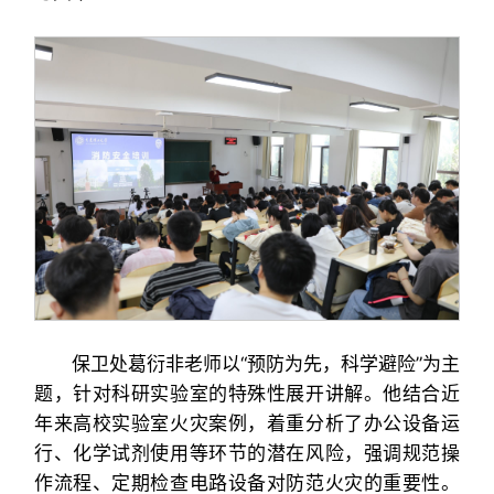
保卫处葛衍非老师以“预防为先，科学避险”为主
题，针对科研实验室的特殊性展开讲解。他结合近
年来高校实验室火灾案例，着重分析了办公设备运
行、化学试剂使用等环节的潜在风险，强调规范操
作流程、定期检查电路设备对防范火灾的重要性。