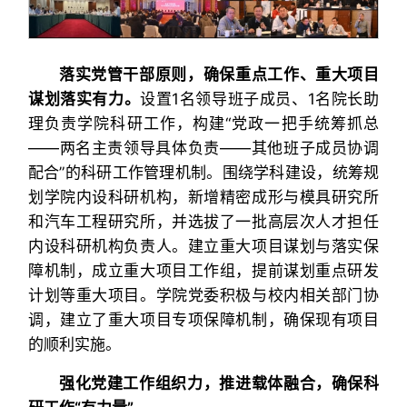
落实党管干部原则，确保重点工作、重大项目
谋划落实有力。
设置1名领导班子成员、1名院长助
理负责学院科研工作，构建“党政一把手统筹抓总
——两名主责领导具体负责——其他班子成员协调
配合”的科研工作管理机制。围绕学科建设，统筹规
划学院内设科研机构，新增精密成形与模具研究所
和汽车工程研究所，并选拔了一批高层次人才担任
内设科研机构负责人。建立重大项目谋划与落实保
障机制，成立重大项目工作组，提前谋划重点研发
计划等重大项目。学院党委积极与校内相关部门协
调，建立了重大项目专项保障机制，确保现有项目
的顺利实施。
强化党建工作组织力，推进载体融合，确保科