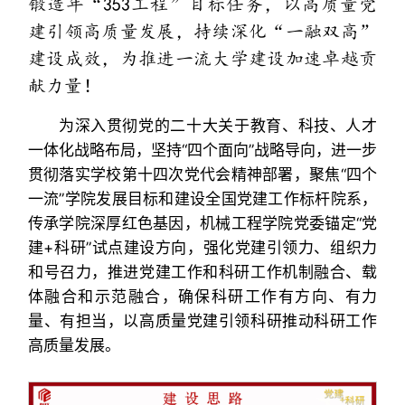
锻造年“353工程”目标任务，以高质量党
建引领高质量发展，持续深化“一融双高”
建设成效，为推进一流大学建设加速卓越贡
献力量！
为深入贯彻党的二十大关于教育、科技、人才
一体化战略布局，坚持“四个面向”战略导向，进一步
贯彻落实学校第十四次党代会精神部署，聚焦“四个
一流”学院发展目标和建设全国党建工作标杆院系，
传承学院深厚红色基因，机械工程学院党委锚定“党
建+科研”试点建设方向，强化党建引领力、组织力
和号召力，推进党建工作和科研工作机制融合、载
体融合和示范融合，确保科研工作有方向、有力
量、有担当，以高质量党建引领科研推动科研工作
高质量发展。