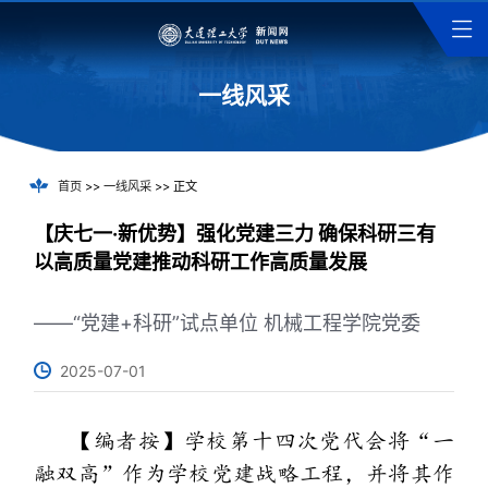
一线风采
首页
>>
一线风采
>> 正文
【庆七一·新优势】强化党建三力 确保科研三有
以高质量党建推动科研工作高质量发展
——“党建+科研”试点单位 机械工程学院党委
2025-07-01
【编者按】学校第十四次党代会将“一
融双高”作为学校党建战略工程，并将其作