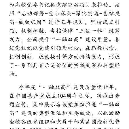
为高校党委书记抓党建突破项目来推动。按
照“启动部署-重点落实-深化实施-总结提
高-成效巩固”进行五年规划，坚持试点引
领、机制护航、考核保障“三位一体”统筹
发力，全面提升“一融双高”建设质量。各
级党组织以党建引领为核心，在路径探索、
机制创新、成效提升等方面持续发力，形成
了一系列具有示范价值的实践成果和典型经
验。
今年是“一融双高”建设质量提升年，
在中国共产党成立104周年之际，特推出专
题宣传，集中展示各级党组织推进“一融双
高”建设的典型做法和主要成效，以此激励
全校各级党组织和党员干部紧紧围绕新优势