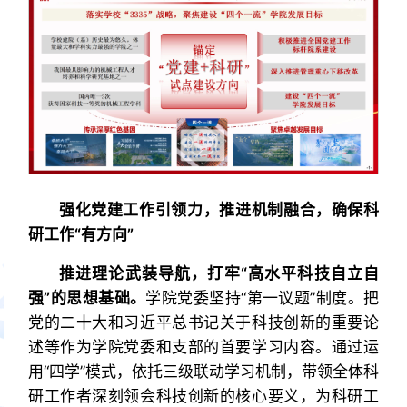
强化党建工作引领力，推进机制融合，确保科
研工作“有方向”
推进理论武装导航，打牢“高水平科技自立自
强”的思想基础。
学院党委坚持“第一议题”制度。把
党的二十大和习近平总书记关于科技创新的重要论
述等作为学院党委和支部的首要学习内容。通过运
用“四学”模式，依托三级联动学习机制，带领全体科
研工作者深刻领会科技创新的核心要义，为科研工