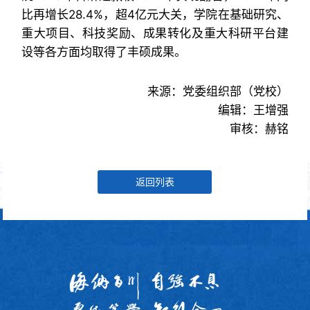
比再增长28.4%，超4亿元大关，学院在基础研究、
重大项目、科技奖励、成果转化及重大科研平台建
设等各方面均取得了丰硕成果。
来源：党委组织部（党校）
编辑：王增强
审核：赫铭
返回列表