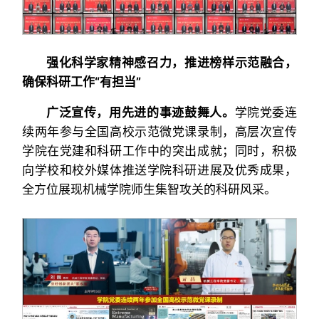
强化科学家精神感召力，推进榜样示范融合，
确保科研工作“有担当”
广泛宣传，用先进的事迹鼓舞人。
学院党委连
续两年参与全国高校示范微党课录制，高层次宣传
学院在党建和科研工作中的突出成就；同时，积极
向学校和校外媒体推送学院科研进展及优秀成果，
全方位展现机械学院师生集智攻关的科研风采。