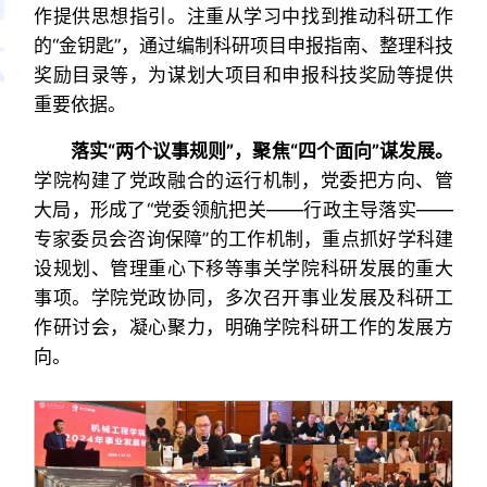
作提供思想指引。注重从学习中找到推动科研工作
的“金钥匙”，通过编制科研项目申报指南、整理科技
奖励目录等，为谋划大项目和申报科技奖励等提供
重要依据。
落实“两个议事规则”，聚焦“四个面向”谋发展。
学院构建了党政融合的运行机制，党委把方向、管
大局，形成了“党委领航把关——行政主导落实——
专家委员会咨询保障”的工作机制，重点抓好学科建
设规划、管理重心下移等事关学院科研发展的重大
事项。学院党政协同，多次召开事业发展及科研工
作研讨会，凝心聚力，明确学院科研工作的发展方
向。