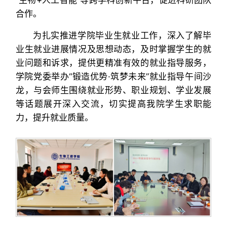
“生物+人工智能”等跨学科创新平台，促进科研团队
合作。
为扎实推进学院毕业生就业工作，深入了解毕
业生就业进展情况及思想动态，及时掌握学生的就
业问题和诉求，提供更精准有效的就业指导服务，
学院党委举办“锻造优势·筑梦未来”就业指导午间沙
龙，与会师生围绕就业形势、职业规划、学业发展
等话题展开深入交流，切实提高我院学生求职能
力，提升就业质量。