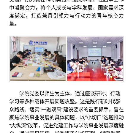
中凝聚合力，将个人成长与学科发展、国家需求深
度绑定，打造兼具引领力与行动力的青年核心力
量。
学院党委以师生为主体，通过座谈研讨、行动
学习等多种载体开展同题攻坚。这是践行新时代群
众路线、落实“一融双高”建设要求的重要抓手，旨在
聚焦学院事业发展的具体问题，以“小切口”选题推动
“大纵深”改革，促进党建工作与学院事业发展深度融