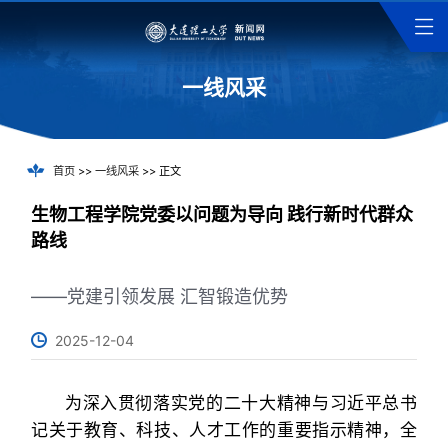
一线风采
首页
>>
一线风采
>> 正文
生物工程学院党委以问题为导向 践行新时代群众
路线
——党建引领发展 汇智锻造优势
2025-12-04
为深入贯彻落实党的二十大精神与习近平总书
记关于教育、科技、人才工作的重要指示精神，全