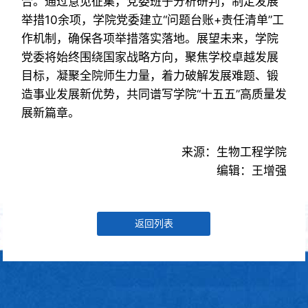
合。通过意见征集，党委班子分析研判，制定发展
举措10余项，学院党委建立“问题台账+责任清单”工
作机制，确保各项举措落实落地。展望未来，学院
党委将始终围绕国家战略方向，聚焦学校卓越发展
目标，凝聚全院师生力量，着力破解发展难题、锻
造事业发展新优势，共同谱写学院“十五五”高质量发
展新篇章。
来源：生物工程学院
编辑：王增强
返回列表