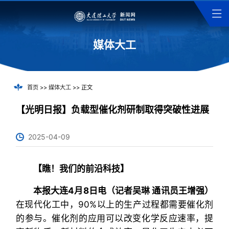
媒体大工
首页
>>
媒体大工
>> 正文
【光明日报】负载型催化剂研制取得突破性进展
2025-04-09
【瞧！我们的前沿科技】
本报大连4月8日电（记者吴琳 通讯员王增强）
在现代化工中，90%以上的生产过程都需要催化剂
的参与。催化剂的应用可以改变化学反应速率，提