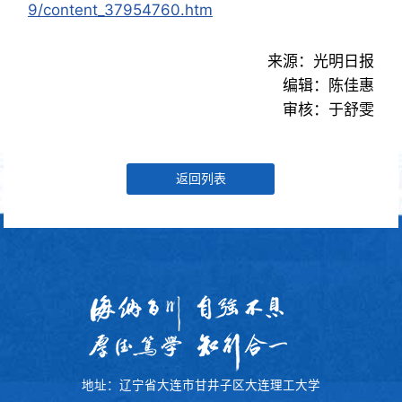
9/content_37954760.htm
来源：光明日报
编辑：陈佳惠
审核：于舒雯
返回列表
地址：辽宁省大连市甘井子区大连理工大学