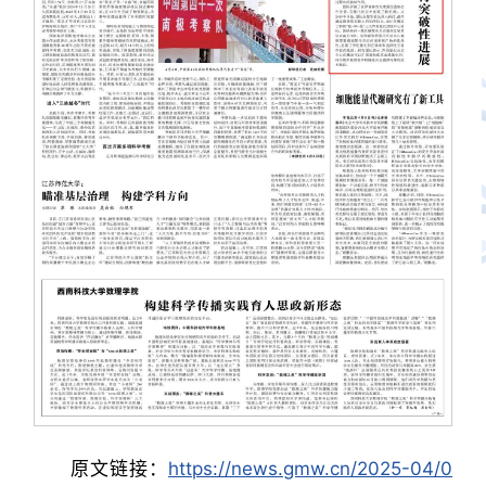
原文链接：
https://news.gmw.cn/2025-04/0