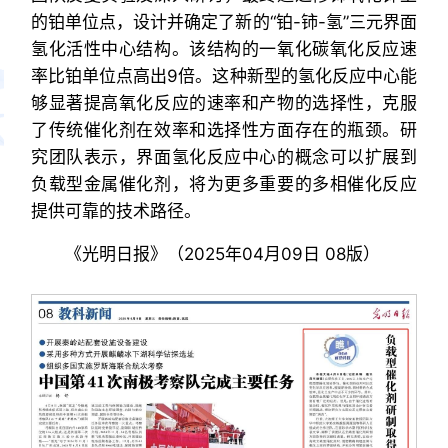
的铂单位点，设计并确定了新的“铂-铈-氢”三元界面
氢化活性中心结构。该结构的一氧化碳氧化反应速
率比铂单位点高出9倍。这种新型的氢化反应中心能
够显著提高氧化反应的速率和产物的选择性，克服
了传统催化剂在效率和选择性方面存在的瓶颈。研
究团队表示，界面氢化反应中心的概念可以扩展到
负载型金属催化剂，将为更多重要的多相催化反应
提供可靠的技术路径。
《光明日报》（2025年04月09日 08版）