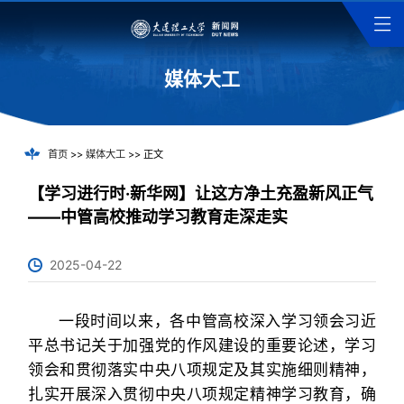
媒体大工
首页
>>
媒体大工
>> 正文
【学习进行时·新华网】让这方净土充盈新风正气
——中管高校推动学习教育走深走实
2025-04-22
一段时间以来，各中管高校深入学习领会习近
平总书记关于加强党的作风建设的重要论述，学习
领会和贯彻落实中央八项规定及其实施细则精神，
扎实开展深入贯彻中央八项规定精神学习教育，确