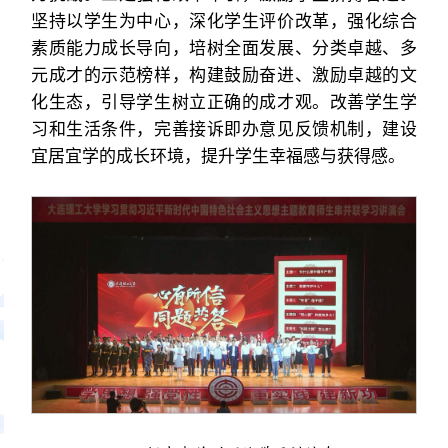
坚持以学生为中心，深化学生评价改革，强化综合
素质能力成长导向，培树全面发展、分类卓越、多
元成才的示范榜样，构建鼓励奋进、激励卓越的文
化生态，引导学生树立正确的成才观。改善学生学
习和生活条件，完善接诉即办意见反馈机制，建设
宜居宜学的成长环境，提升学生幸福感与获得感。