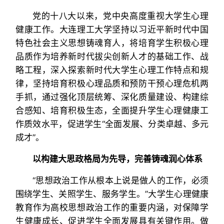
党的十八大以来，党中央高度重视大学生心理
健康工作。大连理工大学坚持以习近平新时代中国
特色社会主义思想铸魂育人，将培育学生积极心理
品质作为培养新时代拔尖创新人才的基础工作、战
略工程，深入探索新时代大学生心理工作特点和规
律，坚持培育积极心理品质和预防干预心理危机两
手抓，通过强化顶层统筹、深化质量建设、构建综
合感知、培育积极生态，全面提升学生心理健康工
作质效水平，促进学生“全面发展、分类卓越、多元
成才”。
以构建大思政格局为先导，完善铸魂润心体系
“思想政治工作从根本上说是做人的工作，必须
围绕学生、关照学生、服务学生。”大学生心理健康
教育作为高校思想政治工作的重要内涵，对保障学
生健康成长、促进学生全面发展具有关键作用。做