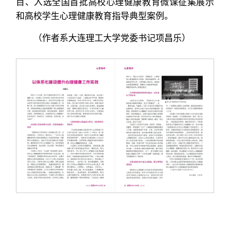
目、入选全国首批高校心理健康教育微课征集展示
和高校学生心理健康教育指导典型案例。
（作者系大连理工大学党委书记项昌乐）