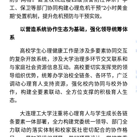
工、保卫等部门协同构建心理危机干预“2小时黄金
期”处置机制，提升危机预防与干预实效。
以营造系统协作生态为基础，强化领导统筹体
系
高校学生心理健康工作是涉及多要素协同交互
的复杂开放系统，涉及大学治理多环节交叉联系和
与家庭社会资源信息互动。高校要切实发挥党的领
导组织优势，统筹办学治校全链条、各环节，广泛
调动心理育人支持资源，强化校内协同与校外协
作，构建全要素联动、全方位支撑的积极育人生
态。
大连理工大学注重将心理育人与学生成长各链
条要素一体部署，全力构建党委统一领导、部门全
力联动的落实体制和校家医社密切配合的协作格