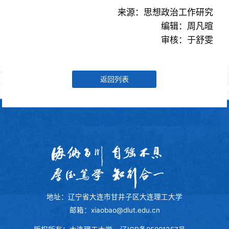
来源：思想政治工作研究
编辑：周凡暄
审核：于舒雯
返回列表
地址：辽宁省大连市甘井子区大连理工大学
邮箱：xiaobao@dlut.edu.cn