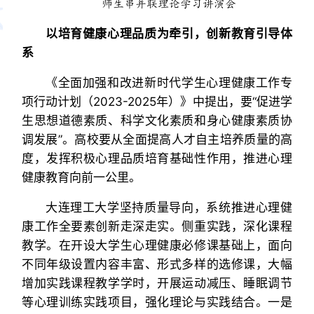
师生串并联理论学习讲演会
以培育健康心理品质为牵引，创新教育引导体
系
《全面加强和改进新时代学生心理健康工作专
项行动计划（2023-2025年）》中提出，要“促进学
生思想道德素质、科学文化素质和身心健康素质协
调发展”。高校要从全面提高人才自主培养质量的高
度，发挥积极心理品质培育基础性作用，推进心理
健康教育向前一公里。
大连理工大学坚持质量导向，系统推进心理健
康工作全要素创新走深走实。侧重实践，深化课程
教学。在开设大学生心理健康必修课基础上，面向
不同年级设置内容丰富、形式多样的选修课，大幅
增加实践课程教学学时，开展运动减压、睡眠调节
等心理训练实践项目，强化理论与实践结合。一是