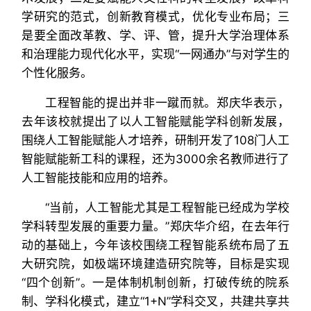
学研究的范式，创新教育模式，优化专业布局；三
是要全面改革教、学、评、管，提升大学治理体系
和治理能力现代化水平，实现“一网通办”与对学生的
个性化服务。
工程智能的提出并非一蹴而就。郑庆华表示，
去年该校就提出了以人工智能赋能学科创新发展，
围绕人工智能赋能人才培养，研制开发了108门人工
智能赋能新工科的课程，还为3000余名教师进行了
人工智能技能和应用的培养。
“当前，人工智能尤其是工程智能已经成为学校
学科转型发展的重要力量。”郑庆华介绍，在去年行
动的基础上，今年该校围绕工程智能系统布局了五
大研究院，如极端环境建造研究院等，目标是实现
“四个创新”。一是体制机制创新，打破传统的院系
制、学科化模式，建立“1+N”学科交叉，共建共享共