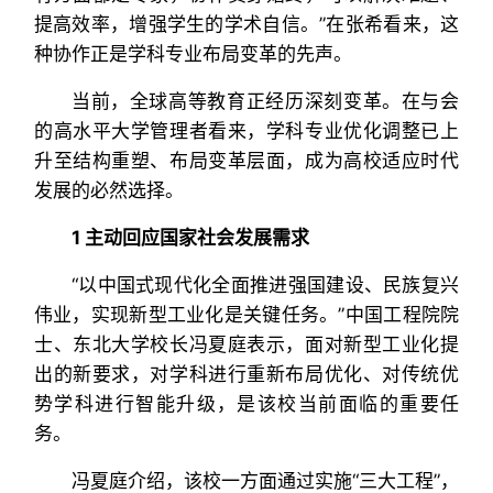
提高效率，增强学生的学术自信。”在张希看来，这
种协作正是学科专业布局变革的先声。
当前，全球高等教育正经历深刻变革。在与会
的高水平大学管理者看来，学科专业优化调整已上
升至结构重塑、布局变革层面，成为高校适应时代
发展的必然选择。
1 主动回应国家社会发展需求
“以中国式现代化全面推进强国建设、民族复兴
伟业，实现新型工业化是关键任务。”中国工程院院
士、东北大学校长冯夏庭表示，面对新型工业化提
出的新要求，对学科进行重新布局优化、对传统优
势学科进行智能升级，是该校当前面临的重要任
务。
冯夏庭介绍，该校一方面通过实施“三大工程”，