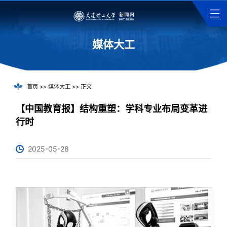
媒体大工
首页
>>
媒体大工
>> 正文
【中国教育报】结构重塑：学科专业布局变革进
行时
2025-05-28