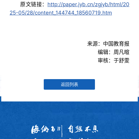
原文链接：
http://paper.jyb.cn/zgjyb/html/20
25-05/28/content_144744_18560719.htm
来源：中国教育报
编辑：周凡暄
审核：于舒雯
返回列表