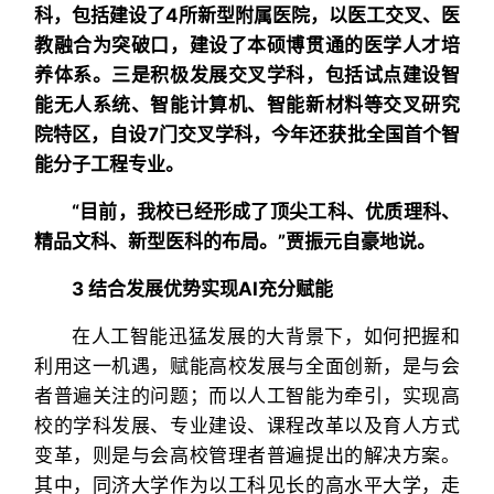
科，包括建设了4所新型附属医院，以医工交叉、医
教融合为突破口，建设了本硕博贯通的医学人才培
养体系。三是积极发展交叉学科，包括试点建设智
能无人系统、智能计算机、智能新材料等交叉研究
院特区，自设7门交叉学科，今年还获批全国首个智
能分子工程专业。
“目前，我校已经形成了顶尖工科、优质理科、
精品文科、新型医科的布局。”贾振元自豪地说。
3 结合发展优势实现AI充分赋能
在人工智能迅猛发展的大背景下，如何把握和
利用这一机遇，赋能高校发展与全面创新，是与会
者普遍关注的问题；而以人工智能为牵引，实现高
校的学科发展、专业建设、课程改革以及育人方式
变革，则是与会高校管理者普遍提出的解决方案。
其中，同济大学作为以工科见长的高水平大学，走