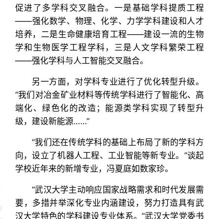
促进了多学科交叉融合。一是基础学科提质工程
——强化数学、物理、化学、力学学科建设和人才
培养，二是生命健康培育工程——建设一流的生物
学和生物医学工程学科，三是人文学科繁荣工程
——强化学科与人工智能交叉融合。
另一方面，对学科专业进行了优化转型升级。
“我们对冶金矿业材料等传统学科进行了智能化、高
端化、绿色化的改造；能源类学科实现了转型升
级，建设新能源……”
“我们还在传统学科的基础上布局了新的学科方
向，设立了机器人工程、工业智能等新专业。”谈起
学校近年来的新增专业，冯夏庭如数家珍。
“武汉大学主动响应国家战略需求和时代发展需
要，多措并举深化专业内涵建设，努力打造具有武
汉大学特色的学科建设专业体系。”武汉大学党委书