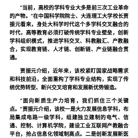
“当前，高校的学科专业大多是前三次工业革命
的产物。”在中国科学院院士、大连理工大学校长贾
振元看来，身处大科学时代这个多学科交叉融合的
时代，高等教育必须打破传统学科专业壁垒，创新
学科组织模式，推进学科交叉、科教融汇、产教融
合，实现教育链、人才链、创新链、产业链融合贯
通。
贾振元介绍，近年来，该校紧盯国家战略需求
和科技前沿，全面重构了学科专业结构，实现了传
统优势转型、新兴交叉培育和发展新优势锻造。
“面向新质生产力培育，我们抓住三个关键
点。”贾振元介绍，该校一是大力发展信息学科，布
局集成电路一级学科，组建独立建制的电气、信
通、控制、计算机学院，建设工业互联网产教融合
平台，抢占信息化领域制高点。二是创新发展新医