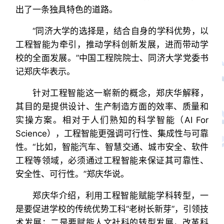
出了一条独具特色的道路。
“同济大学的选择是，结合自身的学科优势，以
工程智能为牵引，推动学科创新发展，进而带动学
校的全面发展。”中国工程院院士、同济大学党委书
记郑庆华表示。
针对工程智能这一崭新的概念，郑庆华解释，
其目的是提供设计、生产制造方面的效率、质量和
实操方案。相对于人们熟知的科学智能（AI For
Science），工程智能更强调可行性、集成性与可靠
性。“比如，智能汽车、智慧交通、城市安全、软件
工程等领域，必须通过工程智能来保证其可靠性、
安全性、可行性。”郑庆华说。
郑庆华介绍，利用工程智能赋能学科转型，一
是要促进学校的传统优势工科“老树长新芽”，引领技
术发展；二是要赋能人文社科的转型发展，改革科