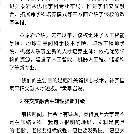
记黄泰岩从优化学科专业布局、推进学科交叉融
合、拓展跨学科培养模式等三方面介绍了该校的改
革举措。
黄泰岩介绍，去年以来，该校组建了人工智能
学院、地球与空间科学技术学院、卓越工程师学
院、机器人系等全新的人才培养主体；依托优势学
科的资源，建设了人工智能、机器人工程、储能科
学等新专业。
“我们的主要目的是瞄准关键核心技术，补齐国
家高精尖缺人才短板。”黄泰岩说。
2 在交叉融合中转型提质升级
“前段时间，社会上有疑虑，觉得复旦大学是不
是在压缩文科。我可以很明确地说，文科是复旦
的‘老根’。老根要继续做强，但也要发新枝。”复旦大