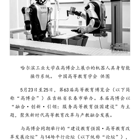
哈尔滨工业大学在高博会上展示的机器人具身智能
操作系统。 中国高等教育学会 供图
5月23日至25日，第63届高等教育博览会（以下简
称“高博会”）在吉林省长春市举办。本届高博会以
“融合·创新·引领：服务高等教育强国建设”为主
题，聚焦新时代高等教育改革与产教融合发展。
与高博会同期举行的“建设教育强国·高等教育改
革发展论坛”与14场平行论坛（以下统称“论坛”），