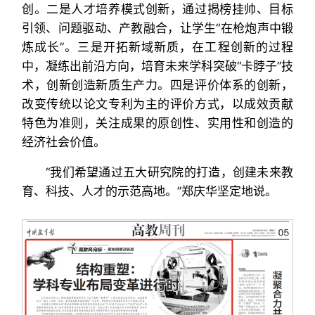
创。二是人才培养模式创新，通过揭榜挂帅、目标
引领、问题驱动、产教融合，让学生“在枪炮声中锻
炼成长”。三是开拓新域新质，在工程创新的过程
中，凝练出前沿方向，培育未来学科突破“卡脖子”技
术，创新创造新质生产力。四是评价体系的创新，
改变传统以论文专利为主的评价方式，以成效贡献
特色为准则，关注成果的原创性、实用性和创造的
经济社会价值。
“我们希望通过五大研究院的打造，创建未来教
育、科技、人才的示范高地。”郑庆华坚定地说。