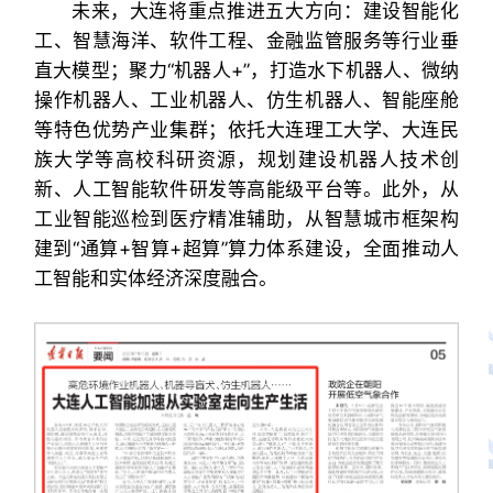
未来，大连将重点推进五大方向：建设智能化
工、智慧海洋、软件工程、金融监管服务等行业垂
直大模型；聚力“机器人+”，打造水下机器人、微纳
操作机器人、工业机器人、仿生机器人、智能座舱
等特色优势产业集群；依托大连理工大学、大连民
族大学等高校科研资源，规划建设机器人技术创
新、人工智能软件研发等高能级平台等。此外，从
工业智能巡检到医疗精准辅助，从智慧城市框架构
建到“通算+智算+超算”算力体系建设，全面推动人
工智能和实体经济深度融合。