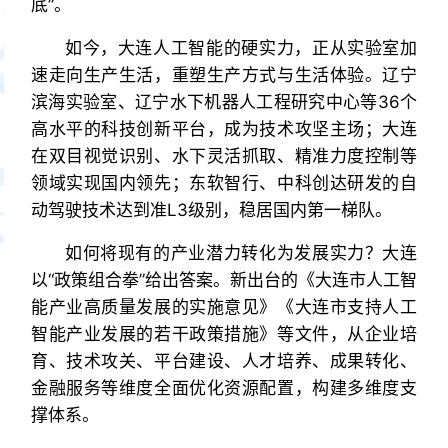
底”。
如今，大连人工智能的硬实力，正从实验室加
速走向生产生活，重塑生产方式与生活体验。辽宁
滨海实验室、辽宁水下机器人工程研究中心等36个
高水平的科技创新平台，成为技术攻坚主场；大连
在双目视觉识别、水下灵活抓取、精准力度控制等
领域实现国内领先；东软智行、中科创达研发的自
动驾驶技术达到准L3级别，稳居国内第一梯队。
如何将现有的产业潜力转化为发展实力？大连
以“政策组合拳”给出答案。新出台的《大连市人工智
能产业高质量发展的实施意见》《大连市支持人工
智能产业发展的若干政策措施》等文件，从企业培
育、技术攻关、平台建设、人才培养、成果转化、
金融服务等维度全面优化资源配置，构建多维度支
撑体系。