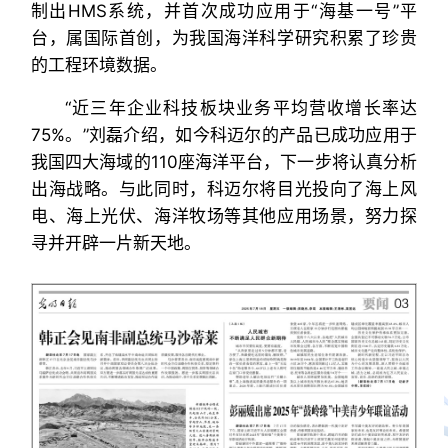
制出HMS系统，并首次成功应用于“海基一号”平
台，属国际首创，为我国海洋科学研究积累了珍贵
的工程环境数据。
“近三年企业科技板块业务平均营收增长率达
75%。”刘磊介绍，如今科迈尔的产品已成功应用于
我国四大海域的110座海洋平台，下一步将认真分析
出海战略。与此同时，科迈尔将目光投向了海上风
电、海上光伏、海洋牧场等其他应用场景，努力探
寻并开辟一片新天地。