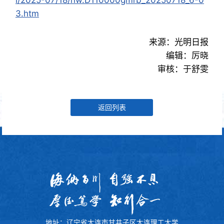
3.htm
来源：光明日报
编辑：厉晓
审核：于舒雯
返回列表
地址：辽宁省大连市甘井子区大连理工大学