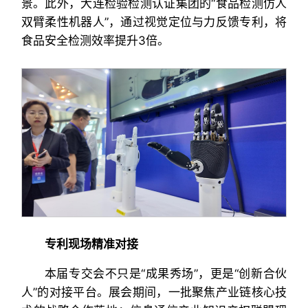
景。此外，大连检验检测认证集团的“食品检测仿人
双臂柔性机器人”，通过视觉定位与力反馈专利，将
食品安全检测效率提升3倍。
专利现场精准对接
本届专交会不只是“成果秀场”，更是“创新合伙
人”的对接平台。展会期间，一批聚焦产业链核心技