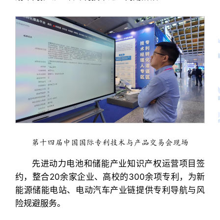
第十四届中国国际专利技术与产品交易会现场
先进动力电池和储能产业知识产权运营项目签
约，整合20余家企业、高校的300余项专利，为新
能源储能电站、电动汽车产业链提供专利导航与风
险规避服务。