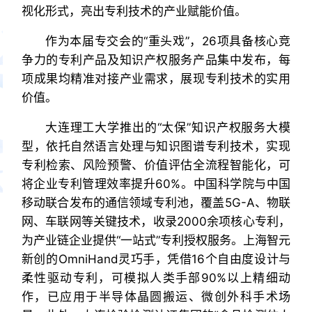
视化形式，亮出专利技术的产业赋能价值。
作为本届专交会的“重头戏”，26项具备核心竞
争力的专利产品及知识产权服务产品集中发布，每
项成果均精准对接产业需求，展现专利技术的实用
价值。
大连理工大学推出的“太保”知识产权服务大模
型，依托自然语言处理与知识图谱专利技术，实现
专利检索、风险预警、价值评估全流程智能化，可
将企业专利管理效率提升60%。中国科学院与中国
移动联合发布的通信领域专利池，覆盖5G-A、物联
网、车联网等关键技术，收录2000余项核心专利，
为产业链企业提供“一站式”专利授权服务。上海智元
新创的OmniHand灵巧手，凭借16个自由度设计与
柔性驱动专利，可模拟人类手部90%以上精细动
作，已应用于半导体晶圆搬运、微创外科手术场