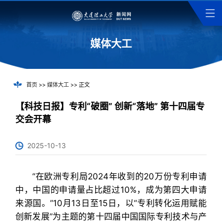
媒体大工
首页
>>
媒体大工
>> 正文
【科技日报】专利“破圈” 创新“落地” 第十四届专
交会开幕
2025-10-13
“在欧洲专利局2024年收到的20万份专利申请
中，中国的申请量占比超过10%，成为第四大申请
来源国。”10月13日至15日，以“专利转化运用赋能
创新发展”为主题的第十四届中国国际专利技术与产