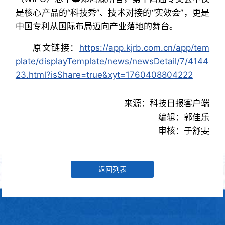
是核心产品的“科技秀”、技术对接的“实效会”，更是
中国专利从国际布局迈向产业落地的舞台。
原文链接：
https://app.kjrb.com.cn/app/tem
plate/displayTemplate/news/newsDetail/7/4144
23.html?isShare=true&xyt=1760408804222
来源：科技日报客户端
编辑：郭佳乐
审核：于舒雯
返回列表