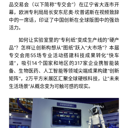
品交易会（以下简称“专交会”）在辽宁省大连市开
幕，欧洲专利局局长安东尼奥·坎普诺斯在视频致辞
中的一席话，印证了中国创新在全球版图中的强劲
活力。
如何让实验室里的“专利纸”变成生产线的“硬产
品”？怎样让创新构想从“图纸”跃入“大市场”？本届
专交会用55场专业活动搭建科技成果转化“快车
道”，吸引14个国家和地区的317家企业携智能装
备、生物医药、人工智能等领域尖端成果构建“创新
矩阵”，2万平方米展区汇聚全球硬核科技，让“未来
生活场景”从概念变为可触可感的现实。