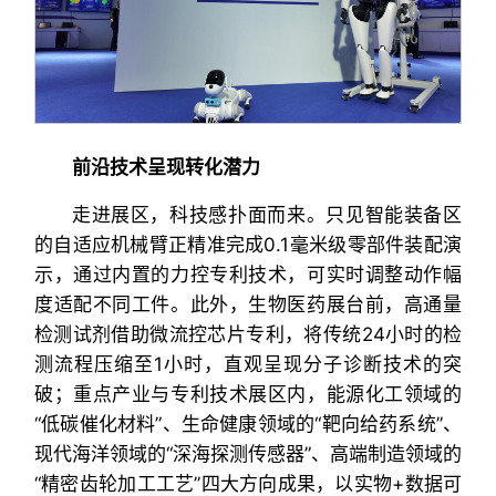
前沿技术呈现转化潜力
走进展区，科技感扑面而来。只见智能装备区
的自适应机械臂正精准完成0.1毫米级零部件装配演
示，通过内置的力控专利技术，可实时调整动作幅
度适配不同工件。此外，生物医药展台前，高通量
检测试剂借助微流控芯片专利，将传统24小时的检
测流程压缩至1小时，直观呈现分子诊断技术的突
破；重点产业与专利技术展区内，能源化工领域的
“低碳催化材料”、生命健康领域的“靶向给药系统”、
现代海洋领域的“深海探测传感器”、高端制造领域的
“精密齿轮加工工艺”四大方向成果，以实物+数据可