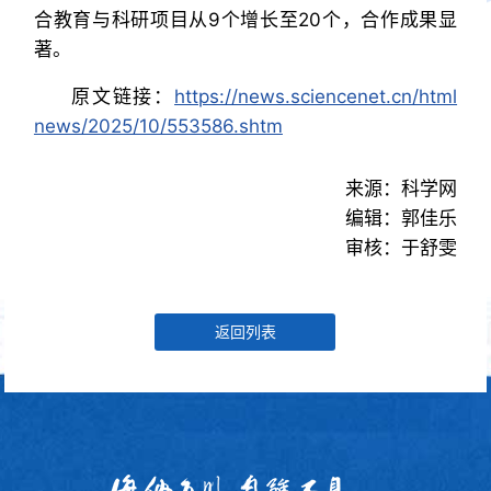
合教育与科研项目从9个增长至20个，合作成果显
著。
原文链接：
https://news.sciencenet.cn/html
news/2025/10/553586.shtm
来源：科学网
编辑：郭佳乐
审核：于舒雯
返回列表