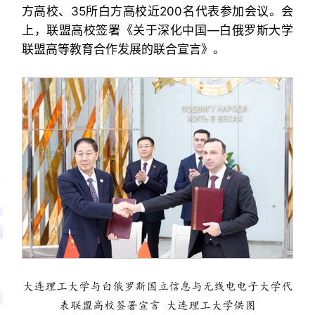
方高校、35所白方高校近200名代表参加会议。会
上，联盟高校签署《关于深化中国—白俄罗斯大学
联盟高等教育合作发展的联合宣言》。
大连理工大学与白俄罗斯国立信息与无线电电子大学代
表联盟高校签署宣言 大连理工大学供图