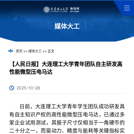
媒体大工
首页
>>
媒体大工
>> 正文
【人民日报】大连理工大学青年团队自主研发高
性能微型压电马达
2025-10-28
日前，大连理工大学青年学生团队成功研发具
有自主知识产权的高性能微型压电马达，已通过多
家企业试用测试，其振子尺寸仅相当于一角硬币的
二十分之一，而驱动力、精度与能耗等关键指标实