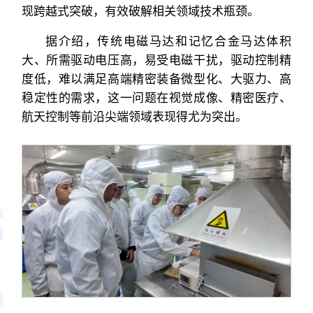
现跨越式突破，有效破解相关领域技术瓶颈。
据介绍，传统电磁马达和记忆合金马达体积
大、所需驱动电压高，易受电磁干扰，驱动控制精
度低，难以满足高端精密装备微型化、大驱力、高
稳定性的需求，这一问题在视觉成像、精密医疗、
航天控制等前沿尖端领域表现得尤为突出。