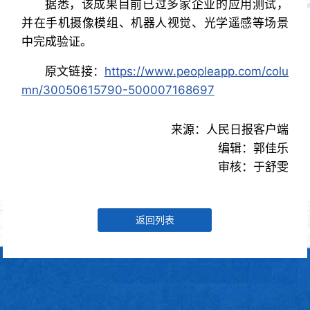
据悉，该成果目前已过多家企业的应用测试，
并在手机摄像模组、机器人视觉、光学遥感等场景
中完成验证。
原文链接：
https://www.peopleapp.com/colu
mn/30050615790-500007168697
来源：人民日报客户端
编辑：郭佳乐
审核：于舒雯
返回列表