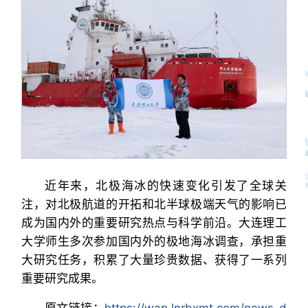
近年来，北极海冰的快速变化引发了全球关
注，对北极航道的开拓和北半球极端天气的影响已
成为国内外的重要研究热点与科学前沿。大连理工
大学师生多次参加国内外的极地海冰调查，承担重
大研究任务，积累了大量珍贵数据、获得了一系列
重要研究成果。
原文链接：
https://wap.lnrbxmt.com/news_d