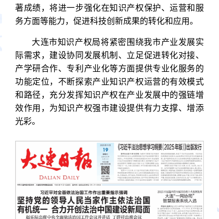
著成绩，将进一步强化在知识产权保护、运营和服
务方面等能力，促进科技创新成果的转化和应用。
大连市知识产权局将紧密围绕我市产业发展实
际需求，建设协同发展机制、立足促进转化对接、
产学研合作、专利产业化等方面提供专业化服务的
功能定位，不断探索产业知识产权运营的有效模式
和路径，充分发挥知识产权在产业发展中的强链增
效作用，为知识产权强市建设提供有力支撑、增添
光彩。