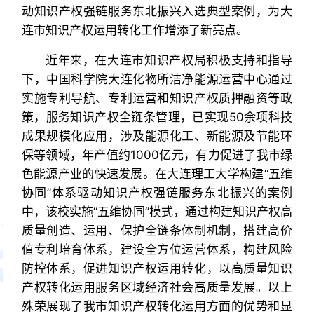
动知识产权强链服务东北振兴入选典型案例，为大
连市知识产权运用转化工作增添了新亮点。
近年来，在大连市知识产权局积极支持和指导
下，中国科学院大连化物所洁净能源运营中心通过
实施专利导航、专利运营和知识产权质押融资等政
策，服务知识产权全链条管理，已实现50余项科技
成果规模化应用，涉及能源化工、新能源及节能环
保等领域，年产值约1000亿元，有力促进了我市绿
色能源产业的快速发展。在大连理工大学构建“五维
协同”体系驱动知识产权强链服务东北振兴的案例
中，该校实施“五维协同”模式，通过构建知识产权高
质量创造、运用、保护全链条体制机制，搭建高价
值专利培育体系，建设全方位运营体系，构建风险
防控体系，促进知识产权运用转化，以高质量知识
产权转化运用服务区域经济社会高质量发展。以上
殊荣展现了我市知识产权转化运用方面的优势和显