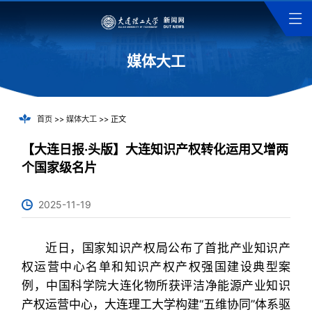
媒体大工
首页
>>
媒体大工
>> 正文
【大连日报·头版】大连知识产权转化运用又增两
个国家级名片
2025-11-19
近日，国家知识产权局公布了首批产业知识产
权运营中心名单和知识产权产权强国建设典型案
例，中国科学院大连化物所获评洁净能源产业知识
产权运营中心，大连理工大学构建“五维协同”体系驱