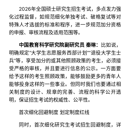
2026年全国硕士研究生招生考试，多点发力强
化过程监督，如规范细化单独考试、破格复试等对
特殊人才选拔的标准和程序，进一步规范加分资格
的申报、审核流程及适用范围等。
中国教育科学研究院副研究员 秦琳：
比如说，
明确规定“大学生志愿服务西部计划”“退役大学生士
兵”等，享受加分的或其他照顾政策的考生，必须接
受严格的审核，并且要进行信息的公示。一方面要
给予这样的考生照顾政策，能够鼓励更多的青年人
能够投身这样的一些事业。但同时我们也要通过相
关制度的设计、规章的完善、流程的科学公开透
明，保证招生考试的权威性、公平性。
首次细化回避制度 划定制度红线
同时，首次细化研究生考试招生回避制度，详