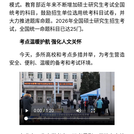
模式。教育部近年来不断增加硕士研究生考试全国
统考的科目，鼓励招生单位选用统考科目试卷，并
大力推进题库命题。2026年全国硕士研究生招生考
试，全国统一命题科目已达25门。
考点温暖护航 强化人文关怀
今天，多所高校和考点多措并举，为考生营造
安全、便利、温暖的备考和考试环境。