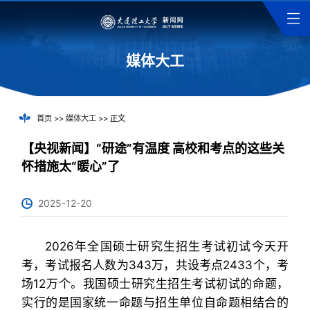
媒体大工
首页
>>
媒体大工
>> 正文
【央视新闻】“研途”有温度 高校和考点的这些关
怀措施太“暖心”了
2025-12-20
2026年全国硕士研究生招生考试初试今天开
考，考试报名人数为343万，共设考点2433个，考
场12万个。我国硕士研究生招生考试初试的命题，
实行的是国家统一命题与招生单位自命题相结合的