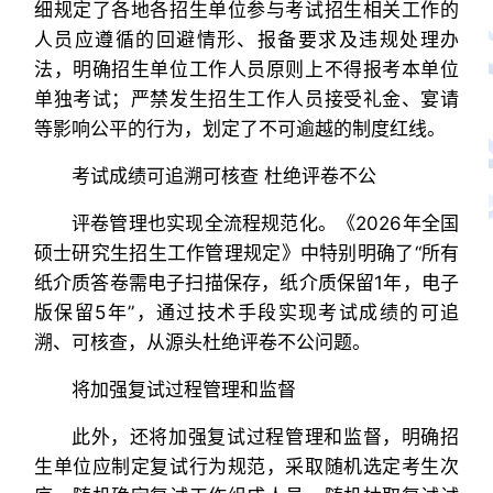
细规定了各地各招生单位参与考试招生相关工作的
人员应遵循的回避情形、报备要求及违规处理办
法，明确招生单位工作人员原则上不得报考本单位
单独考试；严禁发生招生工作人员接受礼金、宴请
等影响公平的行为，划定了不可逾越的制度红线。
考试成绩可追溯可核查 杜绝评卷不公
评卷管理也实现全流程规范化。《2026年全国
硕士研究生招生工作管理规定》中特别明确了“所有
纸介质答卷需电子扫描保存，纸介质保留1年，电子
版保留5年”，通过技术手段实现考试成绩的可追
溯、可核查，从源头杜绝评卷不公问题。
将加强复试过程管理和监督
此外，还将加强复试过程管理和监督，明确招
生单位应制定复试行为规范，采取随机选定考生次