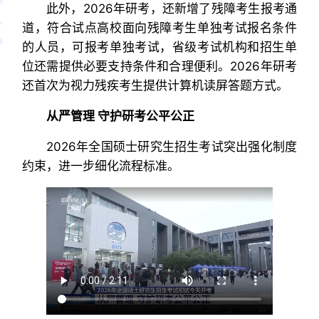
此外，2026年研考，还新增了残障考生报考通
道，符合试点高校面向残障考生单独考试报名条件
的人员，可报考单独考试，省级考试机构和招生单
位还需提供必要支持条件和合理便利。2026年研考
还首次为视力残疾考生提供计算机读屏答题方式。
从严管理 守护研考公平公正
2026年全国硕士研究生招生考试突出强化制度
约束，进一步细化流程标准。